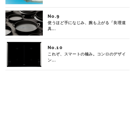
No.
使うほど手になじみ、腕も上がる「良理道
具...
No.
これぞ、スマートの極み。コンロのデザイ
ン...