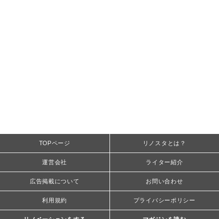
TOPページ
リノスタとは？
運営会社
ライター紹介
広告掲載について
お問い合わせ
利用規約
プライバシーポリシー