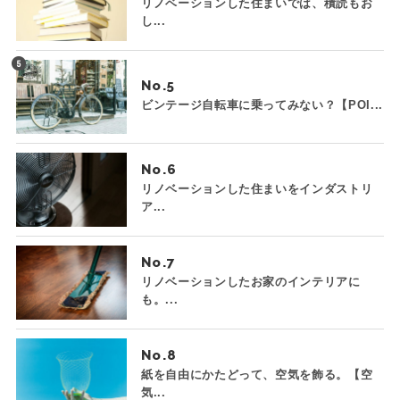
リノベーションした住まいでは、積読もお
し...
No.
ビンテージ自転車に乗ってみない？【POI...
No.
リノベーションした住まいをインダストリ
ア...
No.
リノベーションしたお家のインテリアに
も。...
No.
紙を自由にかたどって、空気を飾る。【空
気...