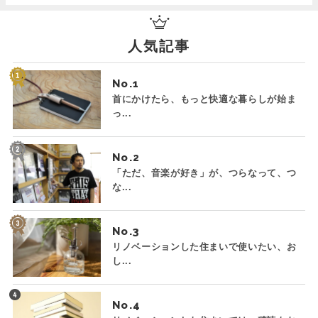
人気記事
No.
首にかけたら、もっと快適な暮らしが始ま
っ...
No.
「ただ、音楽が好き」が、つらなって、つ
な...
No.
リノベーションした住まいで使いたい、お
し...
No.