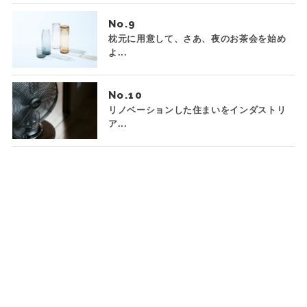
No.
枕元に用意して、さあ、夜のお茶会を始め
よ...
No.
リノベーションした住まいをインダストリ
ア...