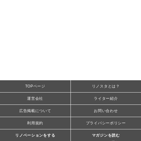
TOPページ
リノスタとは？
運営会社
ライター紹介
広告掲載について
お問い合わせ
利用規約
プライバシーポリシー
リノベーションをする
マガジンを読む