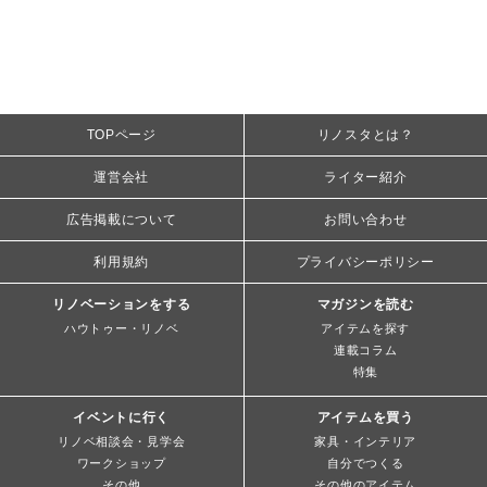
TOPページ
リノスタとは？
運営会社
ライター紹介
広告掲載について
お問い合わせ
利用規約
プライバシーポリシー
リノベーションをする
マガジンを読む
ハウトゥー・リノベ
アイテムを探す
連載コラム
特集
イベントに行く
アイテムを買う
リノベ相談会・見学会
家具・インテリア
ワークショップ
自分でつくる
その他
その他のアイテム