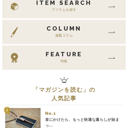
ITEM SEARCH
アイテムを探す
COLUMN
連載コラム
FEATURE
特集
「
マガジンを読む
」の
人気記事
No.
首にかけたら、もっと快適な暮らしが始ま
っ...