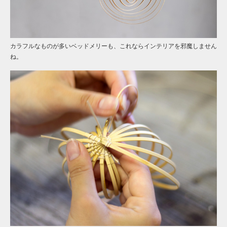
カラフルなものが多いベッドメリーも、これならインテリアを邪魔しません
ね。