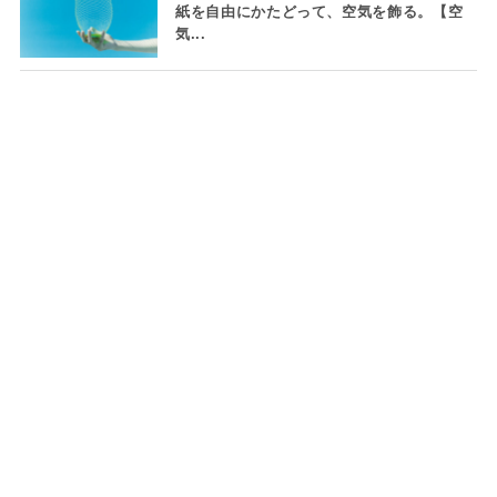
紙を自由にかたどって、空気を飾る。【空
気...