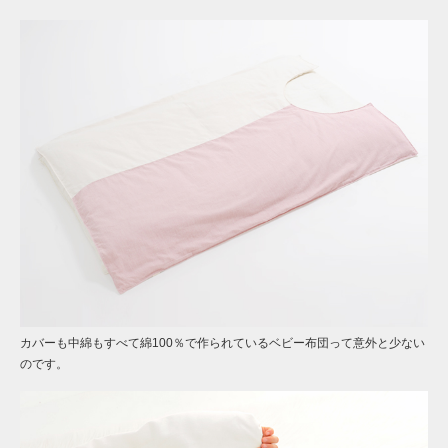
カバーも中綿もすべて綿100％で作られているベビー布団って意外と少ない
のです。