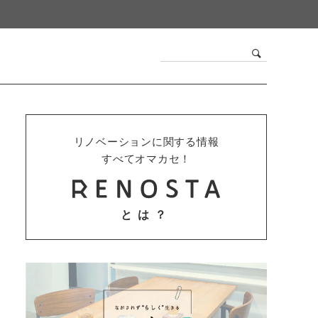
リノベーションに関する情報
すべてオマカセ！
とは？