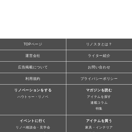
TOPページ
リノスタとは？
運営会社
ライター紹介
広告掲載について
お問い合わせ
利用規約
プライバシーポリシー
リノベーションをする
マガジンを読む
ハウトゥー・リノベ
アイテムを探す
連載コラム
特集
イベントに行く
アイテムを買う
リノベ相談会・見学会
家具・インテリア