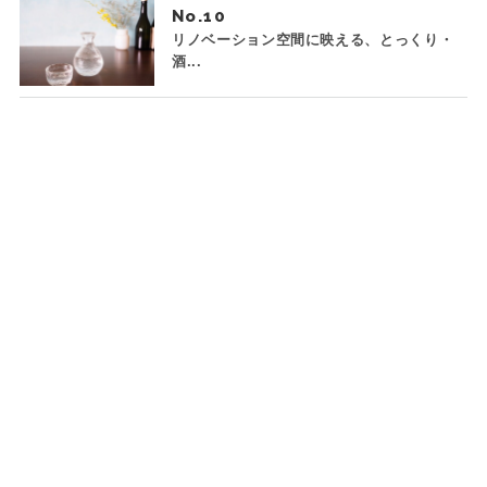
No.
リノベーション空間に映える、とっくり・
酒...