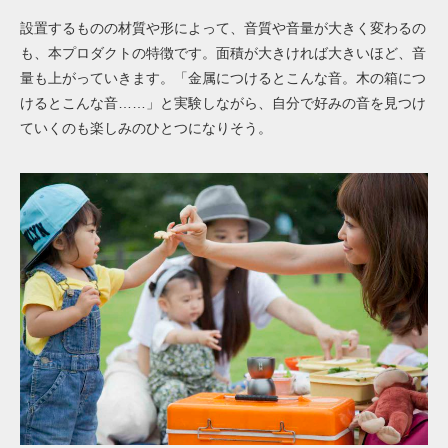
設置するものの材質や形によって、音質や音量が大きく変わるの
も、本プロダクトの特徴です。面積が大きければ大きいほど、音
量も上がっていきます。「金属につけるとこんな音。木の箱につ
けるとこんな音……」と実験しながら、自分で好みの音を見つけ
ていくのも楽しみのひとつになりそう。