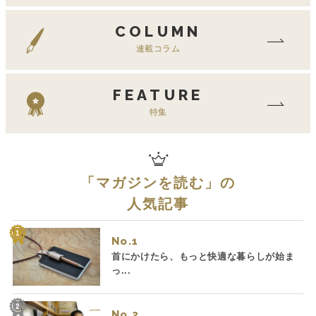
COLUMN
連載コラム
FEATURE
特集
「
マガジンを読む
」の
人気記事
No.
首にかけたら、もっと快適な暮らしが始ま
っ...
No.