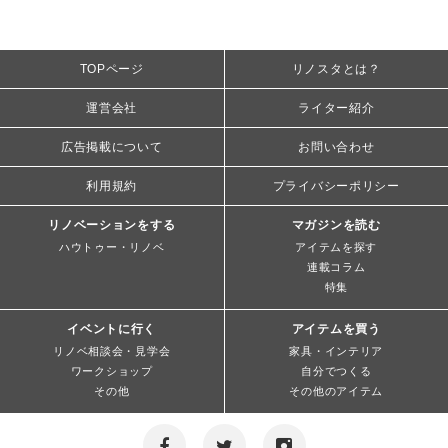
TOPページ
リノスタとは？
運営会社
ライター紹介
広告掲載について
お問い合わせ
利用規約
プライバシーポリシー
リノベーションをする
マガジンを読む
ハウトゥー・リノベ
アイテムを探す
連載コラム
特集
イベントに行く
アイテムを買う
リノベ相談会・見学会
家具・インテリア
ワークショップ
自分でつくる
その他
その他のアイテム