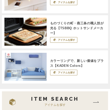
アイテムを探す
ものづくりの町・燕三条の職人技が
光る【TSBBQ ホットサンドメーカ
ー】
アイテムを探す
カラーリングで、新しい価値をプラ
ス【KADEN Colors】
アイテムを探す
ITEM SEARCH
アイテムを探す