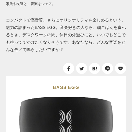
家族や友達と、音楽をシェア。
コンパクトで高音質、さらにオリジナリティを楽しめるという、
魅力の詰まったBASS EGG。音楽好きの人なら、朝ごはんを食べ
るとき、デスクワークの間、休日の外遊びにと、いつでもどこで
も持ってでかけたくなりそうです。あなたなら、どんな音楽をど
んなモノで鳴らしたいですか？
BASS EGG