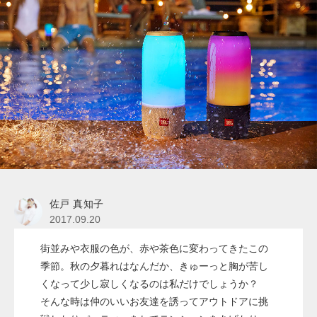
佐戸 真知子
2017.09.20
街並みや衣服の色が、赤や茶色に変わってきたこの
季節。秋の夕暮れはなんだか、きゅーっと胸が苦し
くなって少し寂しくなるのは私だけでしょうか？
そんな時は仲のいいお友達を誘ってアウトドアに挑