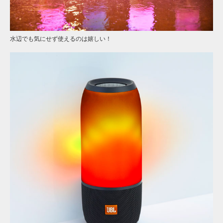
水辺でも気にせず使えるのは嬉しい！