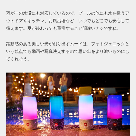
万が一の水没にも対応しているので、プールの他にも水を扱うア
ウトドアやキッチン、お風呂場など、いつでもどこでも安心して
扱えます。夏が終わっても重宝すること間違いナシですね。
躍動感のある美しい光が創り出すムードは、フォトジェニックと
いう観点でも動画や写真映えするので思い出をより濃いものにし
てくれそう。