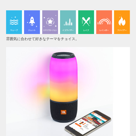
雰囲気に合わせて好きなテーマをチョイス。