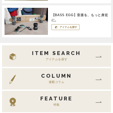
【BASS EGG】音楽を、もっと身近
に。
アイテムを探す
ITEM SEARCH
アイテムを探す
COLUMN
連載コラム
FEATURE
特集