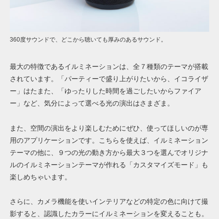
360度サウンドで、どこから聴いても厚みのあるサウンド。
最大の特徴であるイルミネーションは、全７種類のテーマが搭載
されています。「パーティーで盛り上がりたいから、イコライザ
ー」はたまた、「ゆったりした時間を過ごしたいからファイア
ー」など、気分によって選べる光の演出はさまざま。
また、空間の演出をより楽しむためにぜひ、使ってほしいのが専
用のアプリケーションです。こちらを使えば、イルミネーション
テーマの他に、９つの光の動き方から最大３つを選んでオリジナ
ルのイルミネーションテーマが作れる「カスタマイズモード」も
楽しめちゃいます。
さらに、カメラ機能を使いインテリアなどの特定の色に向けて撮
影すると、認識したカラーにイルミネーションを変えることも。