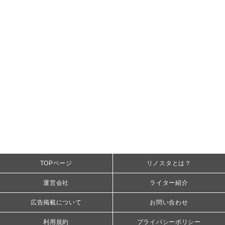
TOPページ
リノスタとは？
運営会社
ライター紹介
広告掲載について
お問い合わせ
利用規約
プライバシーポリシー