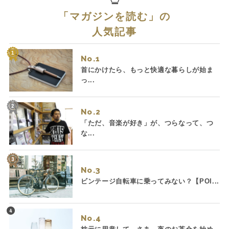
「
マガジンを読む
」の
人気記事
No.
首にかけたら、もっと快適な暮らしが始ま
っ...
No.
「ただ、音楽が好き」が、つらなって、つ
な...
No.
ビンテージ自転車に乗ってみない？【POI...
No.