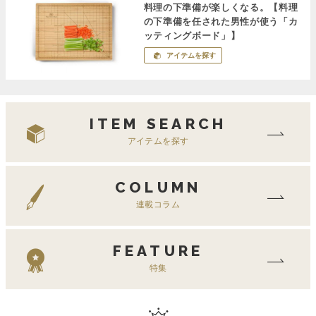
料理の下準備が楽しくなる。【料理
の下準備を任された男性が使う「カ
ッティングボード」】
アイテムを探す
ITEM SEARCH
アイテムを探す
COLUMN
連載コラム
FEATURE
特集