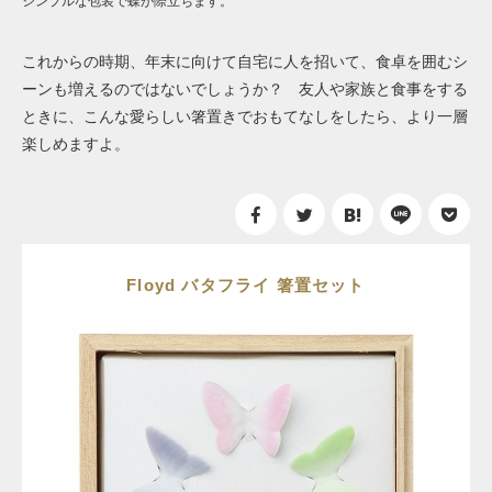
シンプルな包装で蝶が際立ちます。
これからの時期、年末に向けて自宅に人を招いて、食卓を囲むシ
ーンも増えるのではないでしょうか？ 友人や家族と食事をする
ときに、こんな愛らしい箸置きでおもてなしをしたら、より一層
楽しめますよ。
Floyd バタフライ 箸置セット