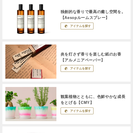
独創的な香りで最高の癒し空間を。
【Aesopルームスプレー】
アイテムを探す
炎を灯さず香りを楽しむ紙のお香
【アルメニアペーパー】
アイテムを探す
観葉植物とともに、色鮮やかな成長
をとげる【CMY】
アイテムを探す