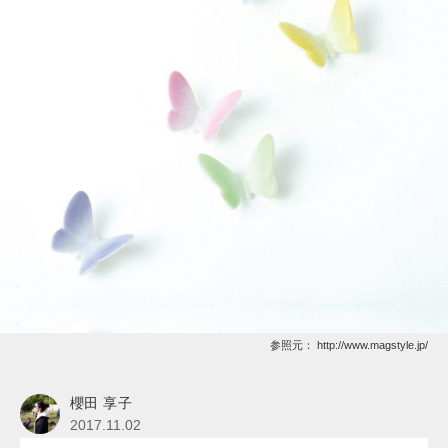
参照元：
http://www.magstyle.jp/
櫻田 享子
2017.11.02