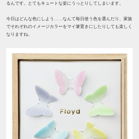
るんです。とてもキュートな姿にうっとりしてしまいます。
今日はどんな色にしよう……なんて毎日使う色を選んだり、家族
でそれぞれのイメージカラーをマイ箸置きにしたりしても楽しく
なりますね。