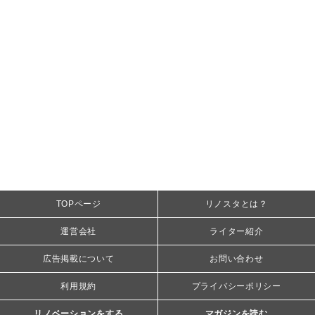
TOPページ
リノスタとは？
運営会社
ライター紹介
広告掲載について
お問い合わせ
利用規約
プライバシーポリシー
リノベーションをする
マガジンを読む