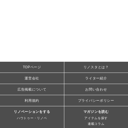
TOPページ
リノスタとは？
運営会社
ライター紹介
広告掲載について
お問い合わせ
利用規約
プライバシーポリシー
リノベーションをする
マガジンを読む
ハウトゥー・リノベ
アイテムを探す
連載コラム