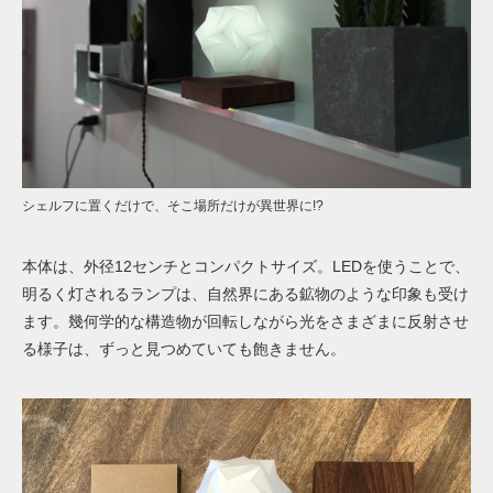
シェルフに置くだけで、そこ場所だけが異世界に!?
本体は、外径12センチとコンパクトサイズ。LEDを使うことで、
明るく灯されるランプは、自然界にある鉱物のような印象も受け
ます。幾何学的な構造物が回転しながら光をさまざまに反射させ
る様子は、ずっと見つめていても飽きません。