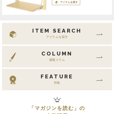
アイテムを探す
ITEM SEARCH
アイテムを探す
COLUMN
連載コラム
FEATURE
特集
「
マガジンを読む
」の