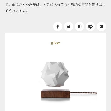
す。宙に浮く小惑星は、どこにあっても不思議な空間を作り出し
てくれますよ。
glow