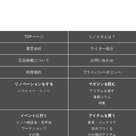
TOPページ
リノスタとは？
運営会社
ライター紹介
広告掲載について
お問い合わせ
利用規約
プライバシーポリシー
リノベーションをする
マガジンを読む
ハウトゥー・リノベ
アイテムを探す
連載コラム
特集
イベントに行く
アイテムを買う
リノベ相談会・見学会
家具・インテリア
ワークショップ
自分でつくる
その他
その他のアイテム