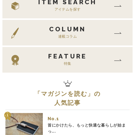
ITEM SEARCH
アイテムを探す
COLUMN
連載コラム
FEATURE
特集
「
マガジンを読む
」の
人気記事
No.
首にかけたら、もっと快適な暮らしが始ま
っ...