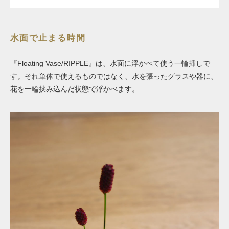
水面で止まる時間
『Floating Vase/RIPPLE』は、水面に浮かべて使う一輪挿しで
す。それ単体で使えるものではなく、水を張ったグラスや器に、
花を一輪挟み込んだ状態で浮かべます。