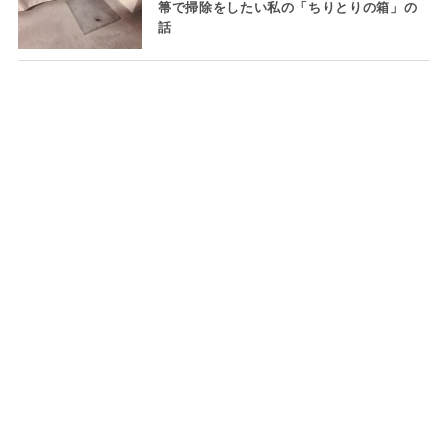
箒で掃除をしたい私の「ちりとりの箱」の
話