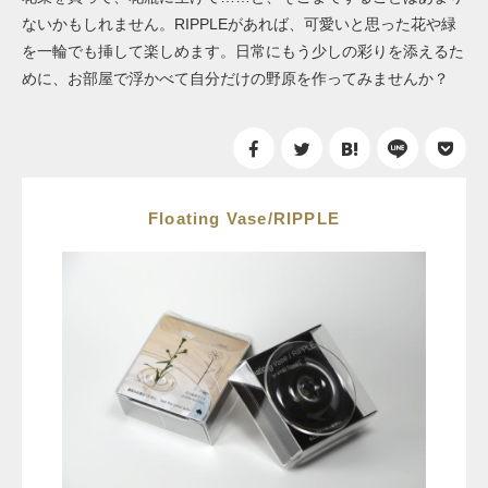
ないかもしれません。RIPPLEがあれば、可愛いと思った花や緑
を一輪でも挿して楽しめます。日常にもう少しの彩りを添えるた
めに、お部屋で浮かべて自分だけの野原を作ってみませんか？
Floating Vase/RIPPLE