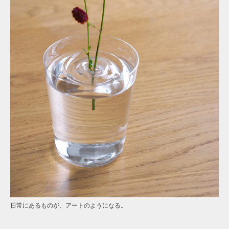
日常にあるものが、アートのようになる。