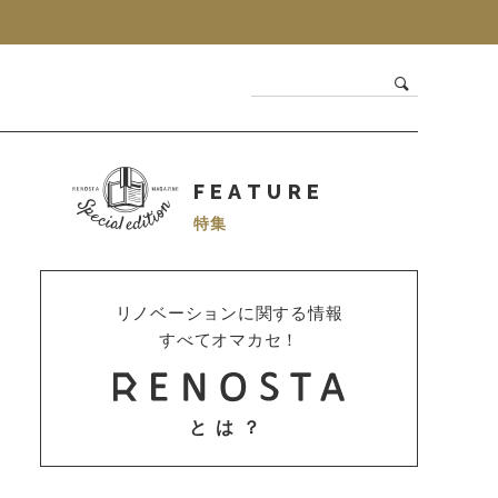
FEATURE
特集
リノベーションに関する情報
すべてオマカセ！
とは？