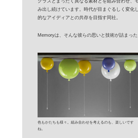
グラスとまったく異なる素材とを組み合わせ、
み出し続けています。時代が目まぐるしく変化
的なアイディアとの共存を目指す同社。
Memoryは、そんな彼らの思いと技術が詰まっ
色もかたちも様々。組み合わせを考えるのも、楽しいです
ね。