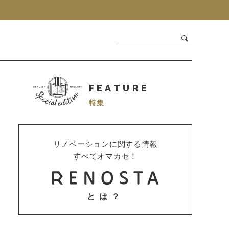
FEATURE
特集
リノベーションに関する情報
すべてオマカセ！
とは？