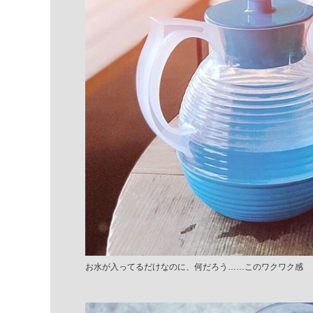
お水が入ってるだけなのに、何だろう……このワクワク感