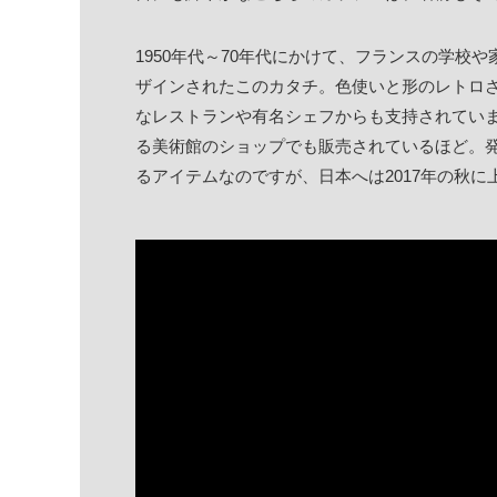
1950年代～70年代にかけて、フランスの学校
ザインされたこのカタチ。色使いと形のレトロ
なレストランや有名シェフからも支持されてい
る美術館のショップでも販売されているほど。
るアイテムなのですが、日本へは2017年の秋に