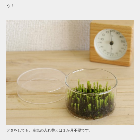
う！
フタをしても、空気の入れ替えは１か月不要です。