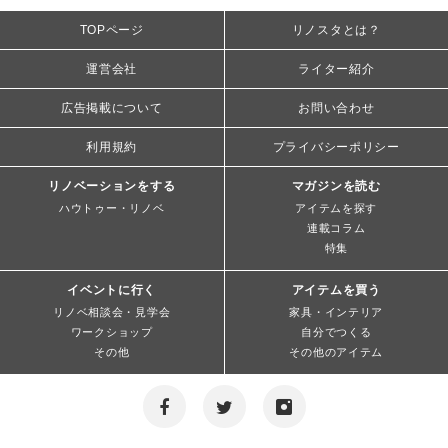
TOPページ
リノスタとは？
運営会社
ライター紹介
広告掲載について
お問い合わせ
利用規約
プライバシーポリシー
リノベーションをする
マガジンを読む
ハウトゥー・リノベ
アイテムを探す
連載コラム
特集
イベントに行く
アイテムを買う
リノベ相談会・見学会
家具・インテリア
ワークショップ
自分でつくる
その他
その他のアイテム