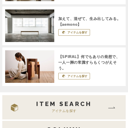
加えて、混ぜて、生み出してみる。
【aemono】
アイテムを探す
【SPIRAL】何でもありの発想で、
一人一脚の常識すらもくつがえそ
う。
アイテムを探す
ITEM SEARCH
アイテムを探す