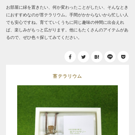
お部屋に緑を置きたい、何か変わったことがしたい、そんなとき
におすすめなのが苔テラリウム。手間がかからないから忙しい人
でも安心ですね。育てていくうちに同じ趣味の仲間に出会えれ
ば、楽しみがもっと広がります。他にもたくさんのアイテムがあ
るので、ぜひ色々探してみてください。
苔テラリウム