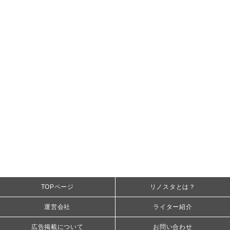
TOPページ
リノスタとは？
運営会社
ライター紹介
広告掲載について
お問い合わせ