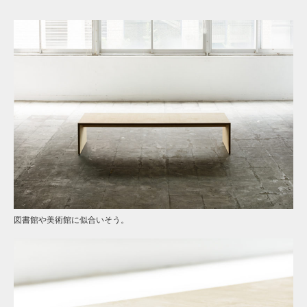
図書館や美術館に似合いそう。