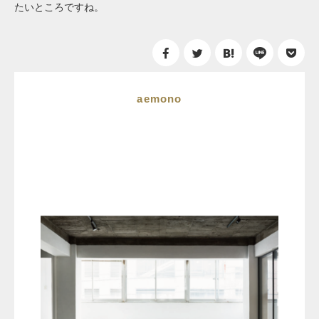
たいところですね。
aemono