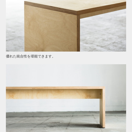
優れた統合性を堪能できます。