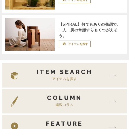
【SPIRAL】何でもありの発想で、
一人一脚の常識すらもくつがえそ
う。
アイテムを探す
ITEM SEARCH
アイテムを探す
COLUMN
連載コラム
FEATURE