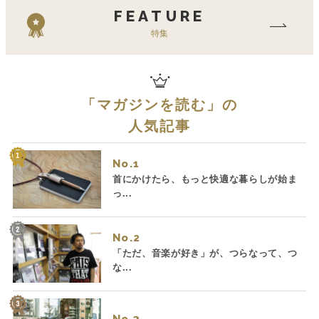
FEATURE
特集
「
マガジンを読む
」の
人気記事
No.
首にかけたら、もっと快適な暮らしが始ま
っ...
No.
「ただ、音楽が好き」が、つらなって、つ
な...
No.