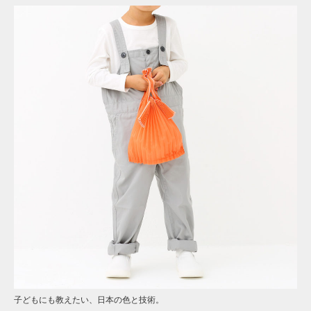
子どもにも教えたい、日本の色と技術。