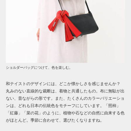
ショルダーバッグにつけて、色を楽しむ。
和テイストのデザインには、どこか懐かしさを感じませんか？
丸みのない直線的な裁断は、着物と共通したもの。布に無駄が出
ない、昔ながらの形です。また、たくさんのカラーバリエーショ
ンは、どれも日本の伝統色をモチーフにしています。「照柿」
「紅藤」「菜の花」のように、植物や石などの自然に由来する色
がほとんど。季節に合わせて、選びたくなりますね。