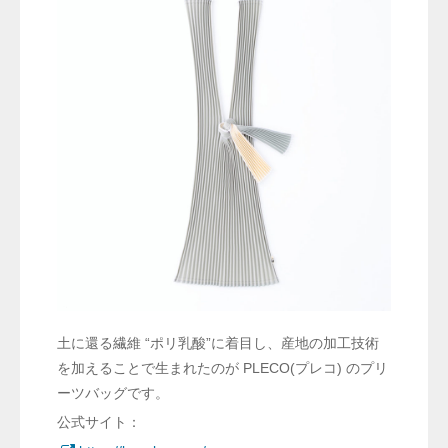
土に還る繊維 “ポリ乳酸”に着目し、産地の加工技術
を加えることで生まれたのが PLECO(プレコ) のプリ
ーツバッグです。
公式サイト：