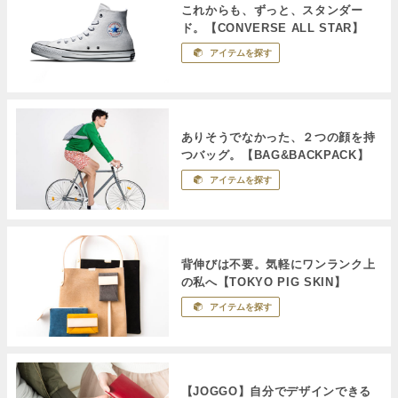
これからも、ずっと、スタンダー
ド。【CONVERSE ALL STAR】
アイテムを探す
ありそうでなかった、２つの顔を持
つバッグ。【BAG&BACKPACK】
アイテムを探す
背伸びは不要。気軽にワンランク上
の私へ【TOKYO PIG SKIN】
アイテムを探す
【JOGGO】自分でデザインできる