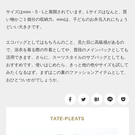
サイズはmini・S・Lと展開されています。Lサイズはなんと、買
い物かご１個分の収納力。miniは、子どものお弁当入れにちょう
どいい大きさです。
エコバッグとしてはもちろんのこと、見た目に高級感があるの
で、浴衣を着る際の巾着としてや、普段のメインバックとしても
活用できます。さらに、スーツスタイルのサブバッグとしても、
おすすめです。使いはじめたら、きっと他の色やサイズも試して
みたくなるはず。まずはこの夏のファッションアイテムとして、
おひとついかがでしょうか。
TATE-PLEATS