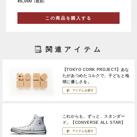
¥5,000
（税別）
この商品を購入する
関連アイテム
【TOKYO CORK PROJECT】あな
たがあつめたコルクで、子どもと地
球に優しさを。
アイテムを探す
これからも、ずっと、スタンダー
ド。【CONVERSE ALL STAR】
アイテムを探す