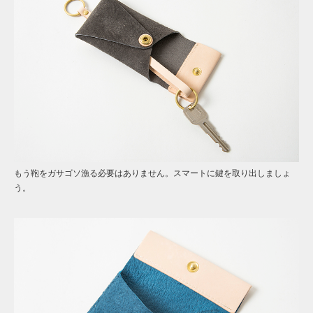
もう鞄をガサゴソ漁る必要はありません。スマートに鍵を取り出しましょ
う。