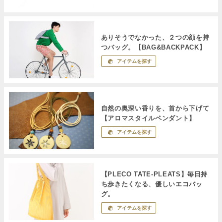
ありそうでなかった、２つの顔を持
つバッグ。【BAG&BACKPACK】
アイテムを探す
自然の奥深い香りを、首から下げて
【アロマスタイルペンダント】
アイテムを探す
【PLECO TATE-PLEATS】毎日持
ち歩きたくなる、優しいエコバッ
グ。
アイテムを探す