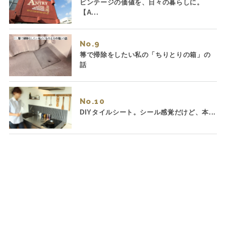
ビンテージの価値を、日々の暮らしに。
【A...
No.
箒で掃除をしたい私の「ちりとりの箱」の
話
No.
DIYタイルシート。シール感覚だけど、本...