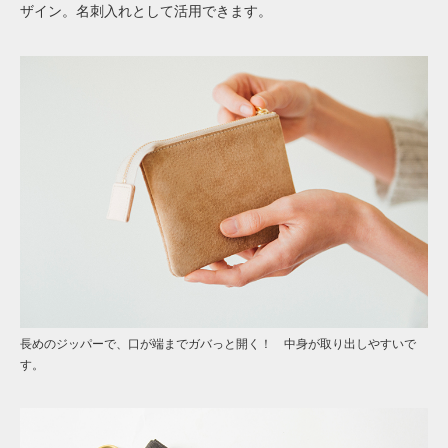
ザイン。名刺入れとして活用できます。
長めのジッパーで、口が端までガバっと開く！ 中身が取り出しやすいで
す。