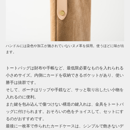
ハンドルには染色や加工が施されていないヌメ革を採用。使うほどに味が出
ます。
トートバッグは財布や手帳など、最低限必要なものを入れられる
小さめサイズ。内側にカードを収納できるポケットがあり、使い
勝手は抜群です。
そして、ポーチはリップや手鏡など、サッと取り出したい小物を
入れるのに便利。
また鍵を包み込んで傷つけない構造の鍵入れは、金具をトートバ
ッグに付けられます。おそろいの色をチョイスして、セットにす
るのがおすすめです。
最後に一枚革で作られたカードケースは、シンプルで飽きないデ