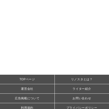
TOPページ
リノスタとは？
運営会社
ライター紹介
広告掲載について
お問い合わせ
利用規約
プライバシーポリシー