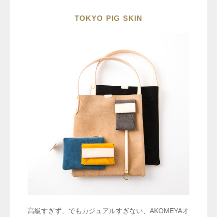
TOKYO PIG SKIN
高級すぎず、でもカジュアルすぎない、AKOMEYAオ