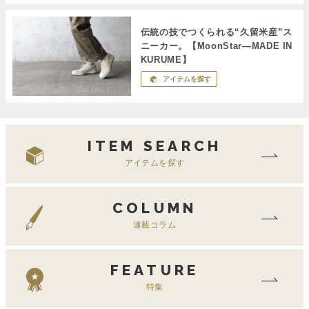
伝統の技でつくられる“久留米産”ス
ニーカー。【MoonStar―MADE IN
KURUME】
アイテムを探す
ITEM SEARCH
アイテムを探す
COLUMN
連載コラム
FEATURE
特集