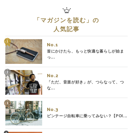
「
マガジンを読む
」の
人気記事
No.
首にかけたら、もっと快適な暮らしが始ま
っ...
No.
「ただ、音楽が好き」が、つらなって、つ
な...
No.
ビンテージ自転車に乗ってみない？【POI...