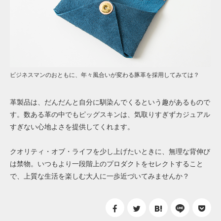
ビジネスマンのおともに、年々風合いが変わる豚革を採用してみては？
革製品は、だんだんと自分に馴染んでくるという趣があるもので
す。数ある革の中でもピッグスキンは、気取りすぎずカジュアル
すぎない心地よさを提供してくれます。
クオリティ・オブ・ライフを少し上げたいときに、無理な背伸び
は禁物。いつもより一段階上のプロダクトをセレクトすること
で、上質な生活を楽しむ大人に一歩近づいてみませんか？