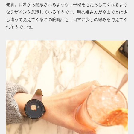
発者。日常から開放されるような、平穏をもたらしてくれるよう
なデザインを意識しているそうです。時の進み方が今までとは少
し違って見えてくるこの腕時計も、日常に少しの緩みを与えてく
れそうですね。