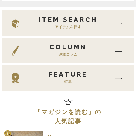
ITEM SEARCH
アイテムを探す
COLUMN
連載コラム
FEATURE
特集
「
マガジンを読む
」の
人気記事