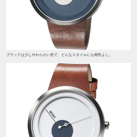
ブラックは少しやわらかい色で、どんなスタイルにも相性よし。