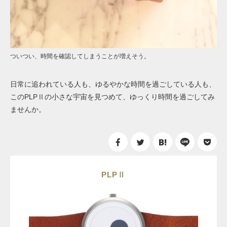
ついつい、時間を確認してしまうことが増えそう。
日常に追われている人も、ゆるやかな時間を過ごしている人も、
このPLPⅡの小さな宇宙を見つめて、ゆっくり時間を過ごしてみ
ませんか。
PLPⅡ