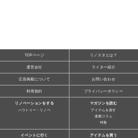
TOPページ
リノスタとは？
運営会社
ライター紹介
広告掲載について
お問い合わせ
利用規約
プライバシーポリシー
リノベーションをする
マガジンを読む
ハウトゥー・リノベ
アイテムを探す
連載コラム
特集
イベントに行く
アイテムを買う