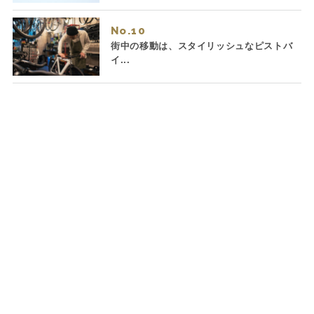
No.
街中の移動は、スタイリッシュなピストバ
イ...