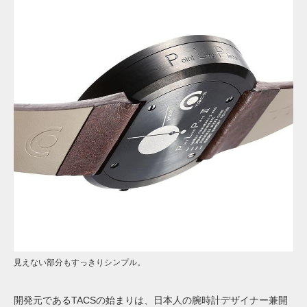
見えない部分もすっきりシンプル。
開発元であるTACSの始まりは、日本人の腕時計デザイナー兼開