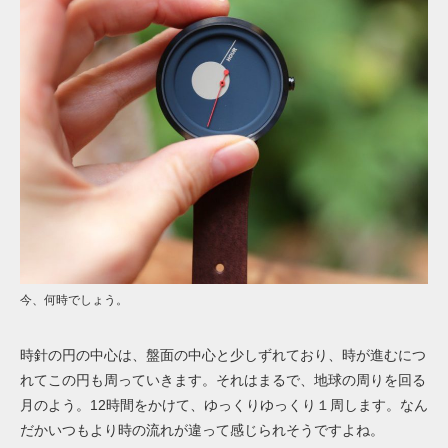
今、何時でしょう。
時針の円の中心は、盤面の中心と少しずれており、時が進むにつ
れてこの円も周っていきます。それはまるで、地球の周りを回る
月のよう。12時間をかけて、ゆっくりゆっくり１周します。なん
だかいつもより時の流れが違って感じられそうですよね。