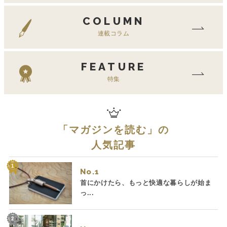
COLUMN
連載コラム
FEATURE
特集
「
マガジンを読む
」の
人気記事
No.
首にかけたら、もっと快適な暮らしが始ま
っ...