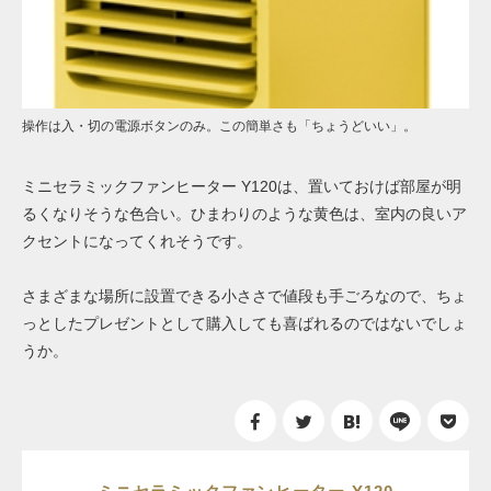
操作は入・切の電源ボタンのみ。この簡単さも「ちょうどいい」。
ミニセラミックファンヒーター Y120は、置いておけば部屋が明
るくなりそうな色合い。ひまわりのような黄色は、室内の良いア
クセントになってくれそうです。
さまざまな場所に設置できる小ささで値段も手ごろなので、ちょ
っとしたプレゼントとして購入しても喜ばれるのではないでしょ
うか。