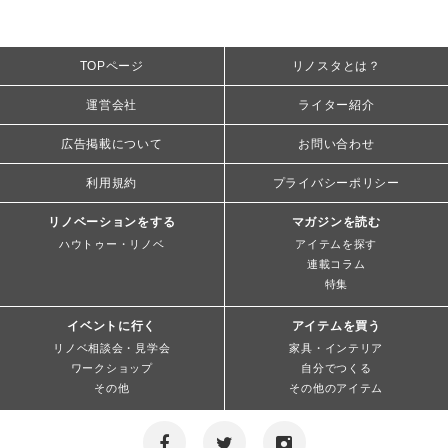
TOPページ
リノスタとは？
運営会社
ライター紹介
広告掲載について
お問い合わせ
利用規約
プライバシーポリシー
リノベーションをする
マガジンを読む
ハウトゥー・リノベ
アイテムを探す
連載コラム
特集
イベントに行く
アイテムを買う
リノベ相談会・見学会
家具・インテリア
ワークショップ
自分でつくる
その他
その他のアイテム