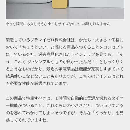
小さな隙間にも入りそうな小ぶりサイズなので、場所も取りません。
製造している
プラマイゼロ株式会社
は、かたち・大きさ・価格に
おいて「ちょうどいい」と感じる商品をつくることをコンセプト
にしている会社。過去商品化されたラインナップを見ても、「そ
う、これぐらいシンプルなものが良かったんだ！」としっくりく
るようなものばかり。最近の家電製品は機能が充実しすぎていて
結局使いこなせないこともありますが、こちらのアイテムはどれ
も必要な性能が厳選されています。
この商品で特筆すべきは、１時間で自動的に電源が切れるタイマ
ー機能がついること。これぐらいの小ささだと、つい点けている
のを忘れて出かけてしまいそうですが、そんな「うっかり」を見
越してくれていますね。