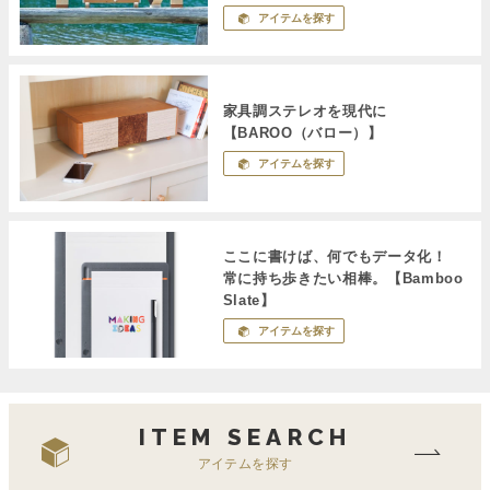
アイテムを探す
家具調ステレオを現代に
【BAROO（バロー）】
アイテムを探す
ここに書けば、何でもデータ化！
常に持ち歩きたい相棒。【Bamboo
Slate】
アイテムを探す
ITEM SEARCH
アイテムを探す