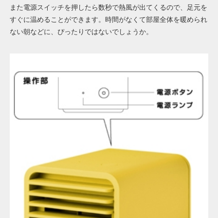
また電源スイッチを押したら数秒で熱風が出てくるので、足元を
すぐに温めることができます。時間がなくて部屋全体を暖められ
ない朝などに、ぴったりではないでしょうか。