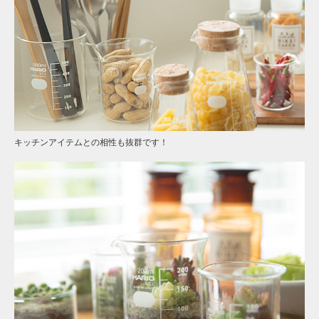
キッチンアイテムとの相性も抜群です！