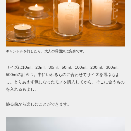
キャンドルを灯したら、大人の雰囲気に変身です。
サイズは10ml、20ml、30ml、50ml、100ml、200ml、300ml、
500mlの計６つ。中にいれるものに合わせてサイズを選ぶもよ
し。とりあえず気になったモノを購入してから、そこに合うもの
を入れるもよし。
飾る前から楽しむことができます。