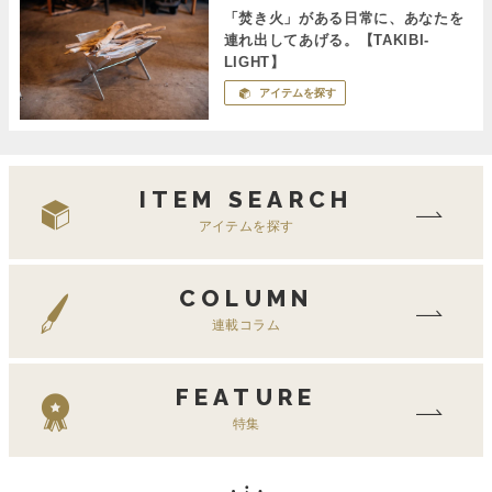
「焚き火」がある日常に、あなたを
連れ出してあげる。【TAKIBI-
LIGHT】
アイテムを探す
ITEM SEARCH
アイテムを探す
COLUMN
連載コラム
FEATURE
特集