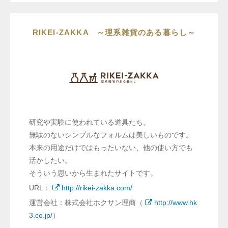
RIKEI-ZAKKA ～理系雑貨のある暮らし～
研究や実験に使われている道具たち。
無駄のないシンプルなフォルムは美しいものです。
本来の用途だけではもったいない、他の使い方でも
活かしたい。
そういう思いから生まれたサイトです。
URL：
http://rikei-zakka.com/
運営会社：株式会社ホクサン理商（
http://www.hk
3.co.jp/
）