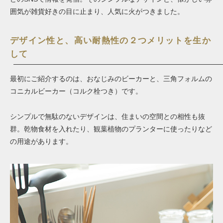
囲気が雑貨好きの目に止まり、人気に火がつきました。
デザイン性と、高い耐熱性の２つメリットを生か
して
最初にご紹介するのは、おなじみのビーカーと、三角フォルムの
コニカルビーカー（コルク栓つき）です。
シンプルで無駄のないデザインは、住まいの空間との相性も抜
群。乾物食材を入れたり、観葉植物のプランターに使ったりなど
の用途があります。