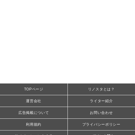
TOPページ
リノスタとは？
運営会社
ライター紹介
広告掲載について
お問い合わせ
利用規約
プライバシーポリシー