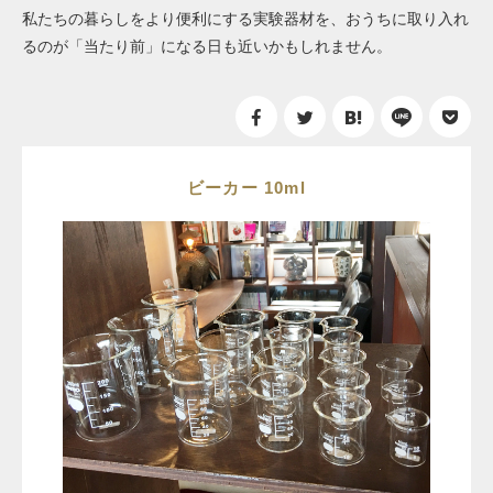
私たちの暮らしをより便利にする実験器材を、おうちに取り入れ
るのが「当たり前」になる日も近いかもしれません。
ビーカー 10ml