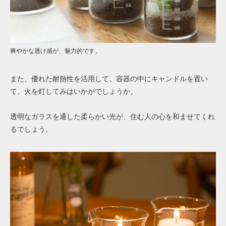
爽やかな透け感が、魅力的です。
また、優れた耐熱性を活用して、容器の中にキャンドルを置い
て、火を灯してみはいかがでしょうか。
透明なガラスを通した柔らかい光が、住む人の心を和ませてくれ
るでしょう。