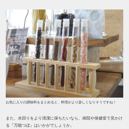
お気に入りの調味料をまとめると、料理がより楽しくなりそうですね！
また、水回りをより清潔に保ちたいなら、病院や保健室で見かけ
る『万能つぼ』はいかがでしょうか。