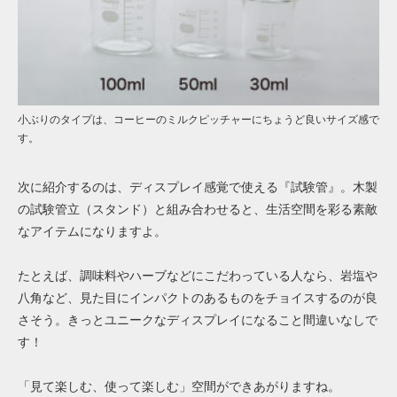
小ぶりのタイプは、コーヒーのミルクピッチャーにちょうど良いサイズ感で
す。
次に紹介するのは、ディスプレイ感覚で使える『試験管』。木製
の試験管立（スタンド）と組み合わせると、生活空間を彩る素敵
なアイテムになりますよ。
たとえば、調味料やハーブなどにこだわっている人なら、岩塩や
八角など、見た目にインパクトのあるものをチョイスするのが良
さそう。きっとユニークなディスプレイになること間違いなしで
す！
「見て楽しむ、使って楽しむ」空間ができあがりますね。