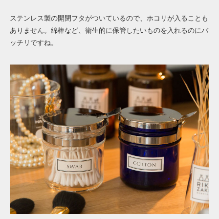
ステンレス製の開閉フタがついているので、ホコリが入ることも
ありません。綿棒など、衛生的に保管したいものを入れるのにバ
ッチリですね。