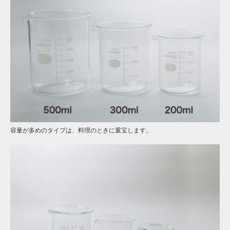
容量が多めのタイプは、料理のときに重宝します。