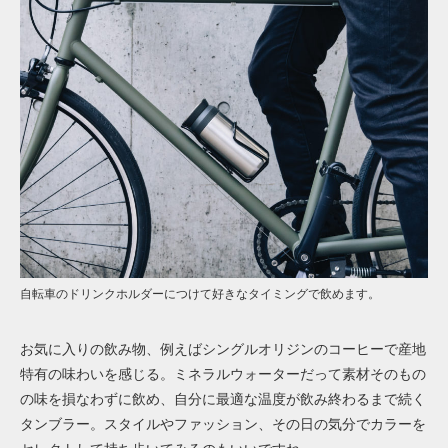
自転車のドリンクホルダーにつけて好きなタイミングで飲めます。
お気に入りの飲み物、例えばシングルオリジンのコーヒーで産地
特有の味わいを感じる。ミネラルウォーターだって素材そのもの
の味を損なわずに飲め、自分に最適な温度が飲み終わるまで続く
タンブラー。スタイルやファッション、その日の気分でカラーを