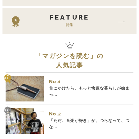
FEATURE
特集
「
マガジンを読む
」の
人気記事
No.
首にかけたら、もっと快適な暮らしが始ま
っ...
No.
「ただ、音楽が好き」が、つらなって、つ
な...