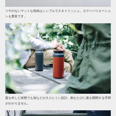
ツヤのないマットな色味はシンプルでスタイリッシュ。カラーバリエーショ
ンも豊富です。
蓋を外した状態でも埃などが入りにくい設計。飲むたびに蓋を開閉する手間
がかかりません。