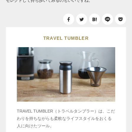
セレクトして持ち歩いてみるのもいいですね。
TRAVEL TUMBLER
TRAVEL TUMBLER（トラベルタンブラー）は、こだ
わりを持ちながらも柔軟なライフスタイルをおくる
人に向けたツール。