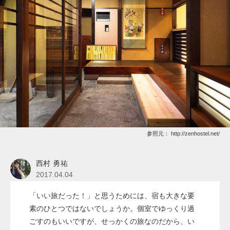
参照元：
http://zenhostel.net/
西村 勇祐
2017.04.04
「いい旅だった！」と思うためには、宿も大きな要
素のひとつではないでしょうか。個室でゆっくり過
ごすのもいいですが、せっかくの旅なのだから、い