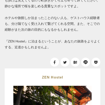
も歩けば見えてくるので町歩きがてら立ち寄ってみてください。
静かな場所で桜を楽しめる貴重なスポットですよ。
ホテルや旅館しか泊まったことのない人も、ゲストハウス経験者
も、分け隔てなく受け入れて繋げてくれる空間。また、そこでの
経験がまた次の旅の目的にもなるかもしれません。
『ZEN Hostel』に泊まるということが、あなたの旅路をよりよく
する、近道かもしれませんよ。
ZEN Hostel