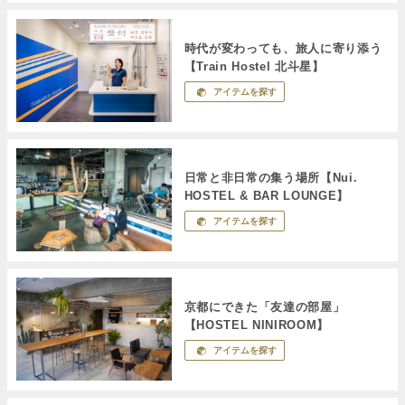
時代が変わっても、旅人に寄り添う
【Train Hostel 北斗星】
アイテムを探す
日常と非日常の集う場所【Nui.
HOSTEL & BAR LOUNGE】
アイテムを探す
京都にできた「友達の部屋」
【HOSTEL NINIROOM】
アイテムを探す