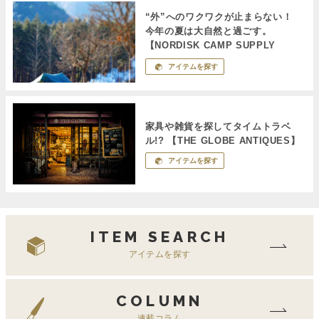
“外”へのワクワクが止まらない！
今年の夏は大自然と過ごす。
【NORDISK CAMP SUPPLY
STORE by ROOT】
アイテムを探す
家具や雑貨を探してタイムトラベ
ル!? 【THE GLOBE ANTIQUES】
アイテムを探す
ITEM SEARCH
アイテムを探す
COLUMN
連載コラム