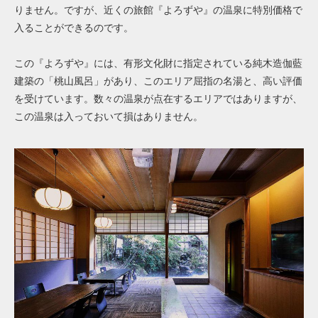
りません。ですが、近くの旅館『よろずや』の温泉に特別価格で
入ることができるのです。
この『よろずや』には、有形文化財に指定されている純木造伽藍
建築の「桃山風呂」があり、このエリア屈指の名湯と、高い評価
を受けています。数々の温泉が点在するエリアではありますが、
この温泉は入っておいて損はありません。