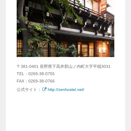
〒381-0401 長野県下高井郡山ノ内町大字平穏3031
TEL：0269-38-0755
FAX：0269-38-0766
公式サイト：
http://zenhostel.net/