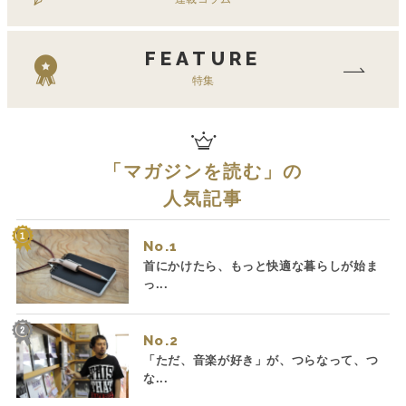
FEATURE
特集
「
マガジンを読む
」の
人気記事
No.
首にかけたら、もっと快適な暮らしが始ま
っ...
No.
「ただ、音楽が好き」が、つらなって、つ
な...