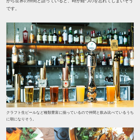
がら世界の仲間と語っていると、時が経つのを忘れてしまいそう
です。
クラフト生ビールなど種類豊富に揃っているので仲間と飲み比べているうち
に朝になりそう。