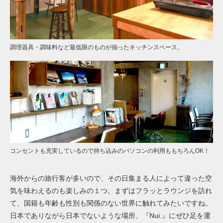
調理器具・調味料など最低限のものが揃ったキッチンスペース。
コンセントも充実しているので持ち込みのパソコンの利用ももちろんOK！
海外からの旅行客が多いので、その日集まる人によって違った空
気を味わえるのも楽しみの１つ。まずはフラッとラウンジを訪れ
て、国籍も年齢も性別も関係のない世界に触れてみたいですね。
日本でありながら日本でないような場所、『Nui.』にぜひ足を運