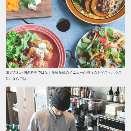
限定された国の料理ではなく多種多様のメニューが揃うのもゲストハウス
Nui.ならでは。