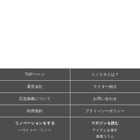
TOPページ
リノスタとは？
運営会社
ライター紹介
広告掲載について
お問い合わせ
利用規約
プライバシーポリシー
リノベーションをする
マガジンを読む
ハウトゥー・リノベ
アイテムを探す
連載コラム