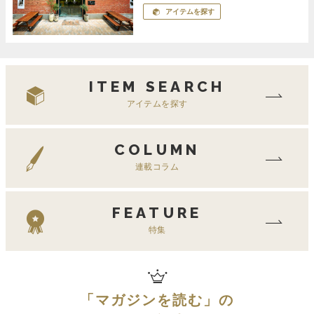
アイテムを探す
ITEM SEARCH
アイテムを探す
COLUMN
連載コラム
FEATURE
特集
「
マガジンを読む
」の