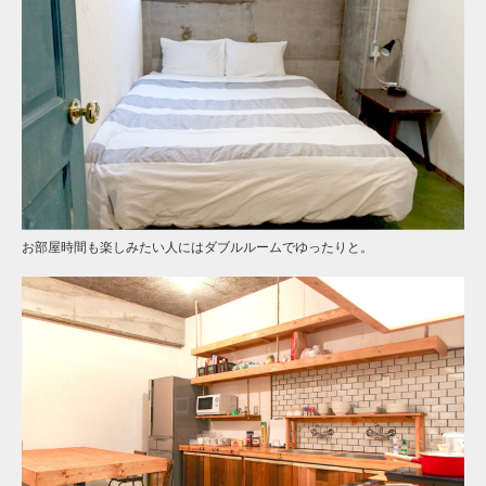
お部屋時間も楽しみたい人にはダブルルームでゆったりと。