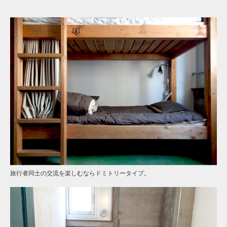
旅行者同士の交流を楽しむならドミトリータイプ。