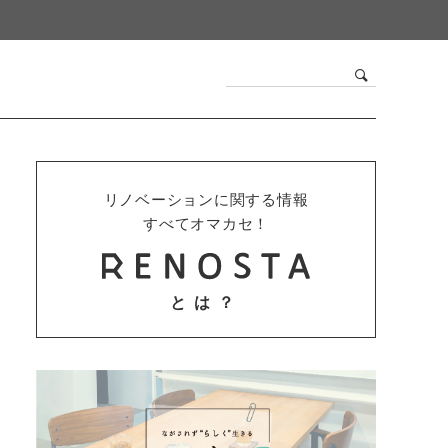
リノベーションに関する情報
すべてオマカセ！
とは？