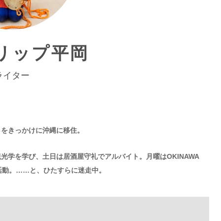
リップ平岡
ライター
とをきっかけに沖縄に移住。
光学を学び、土日は居酒屋守礼でアルバイト。月曜はOKINAWA
て活動。……と、ひたすらに迷走中。