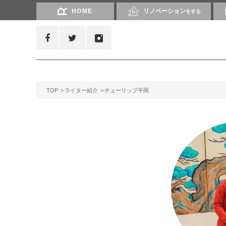
HOME
リノベーション
をする
TOP
ライター紹介
チューリップ平岡