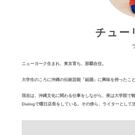
チュー
ニューヨーク生まれ、東京育ち、那覇在住。
大学生のころに沖縄の伝統芸能「組踊」に興味を持ったこ
現在は、沖縄文化に関わる仕事をしながら、夜は大学院で観
Dialogで曜日店長をしている。その傍ら、ライターとし