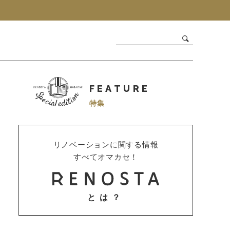
FEATURE
特集
リノベーションに関する情報
すべてオマカセ！
とは？