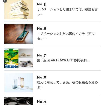
No.
リノベーションした住まいでは、積読もお
し...
No.
リノベーションしたお家のインテリアに
も。...
No.
第十五回 ARTS&CRAFT 静岡手創...
No.
枕元に用意して、さあ、夜のお茶会を始め
よ...
No.