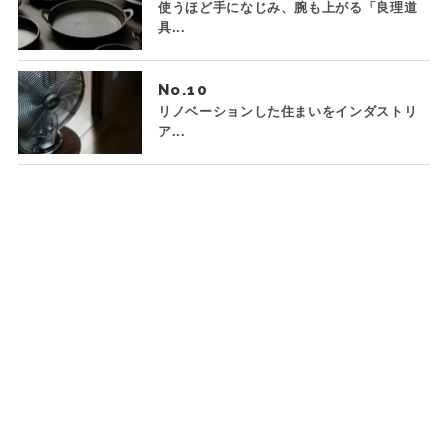
使うほど手になじみ、腕も上がる「良理道
具...
No.
リノベーションした住まいをインダストリ
ア...