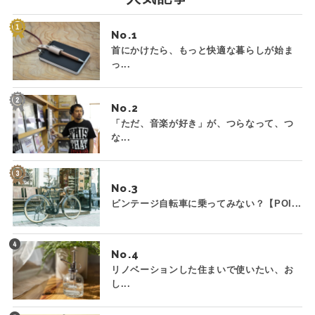
No.
首にかけたら、もっと快適な暮らしが始ま
っ...
No.
「ただ、音楽が好き」が、つらなって、つ
な...
No.
ビンテージ自転車に乗ってみない？【POI...
No.
リノベーションした住まいで使いたい、お
し...