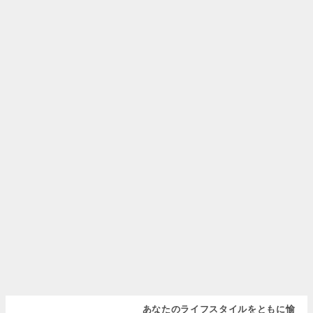
あなたのライフスタイルをともに愉