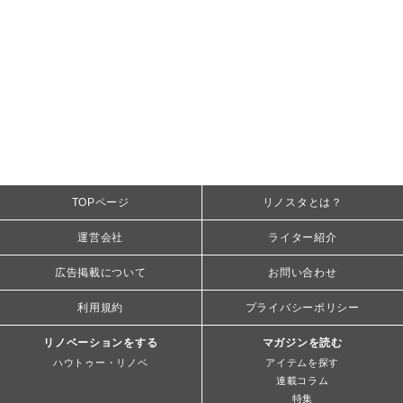
TOPページ
リノスタとは？
運営会社
ライター紹介
広告掲載について
お問い合わせ
利用規約
プライバシーポリシー
リノベーションをする
マガジンを読む
ハウトゥー・リノベ
アイテムを探す
連載コラム
特集