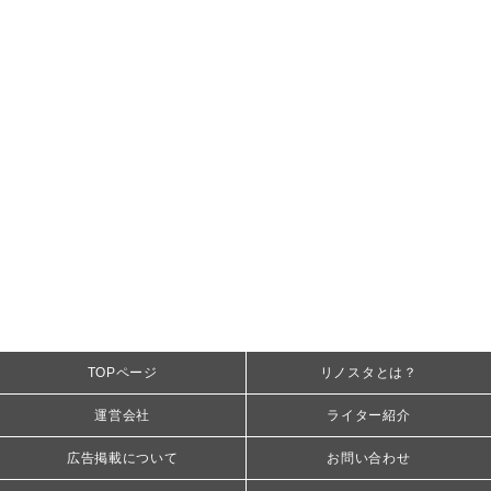
TOPページ
リノスタとは？
運営会社
ライター紹介
広告掲載について
お問い合わせ