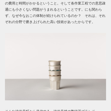
の費用と時間がかかるということ。そして各作業工程での意思疎
通にも小さくない問題がうまれるということです。にも関わら
ず、なぜ今なおこの体制が続けられているのか？ それは、それ
ぞれの分野で磨き上げられた高い技術があったからです。