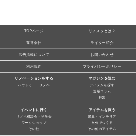
TOPページ
リノスタとは？
運営会社
ライター紹介
広告掲載について
お問い合わせ
利用規約
プライバシーポリシー
リノベーションをする
マガジンを読む
ハウトゥー・リノベ
アイテムを探す
連載コラム
特集
イベントに行く
アイテムを買う
リノベ相談会・見学会
家具・インテリア
ワークショップ
自分でつくる
その他
その他のアイテム