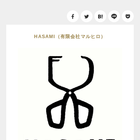
HASAMI（有限会社マルヒロ）