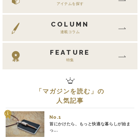
アイテムを探す
COLUMN
連載コラム
FEATURE
特集
「
マガジンを読む
」の
人気記事
No.
首にかけたら、もっと快適な暮らしが始ま
っ...