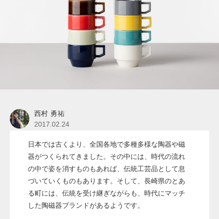
西村 勇祐
2017.02.24
日本では古くより、全国各地で多種多様な陶器や磁
器がつくられてきました。その中には、時代の流れ
の中で姿を消すものもあれば、伝統工芸品として息
づいていくものもあります。そして、長崎県のとあ
る町には、伝統を受け継ぎながらも、時代にマッチ
した陶磁器ブランドがあるようです。