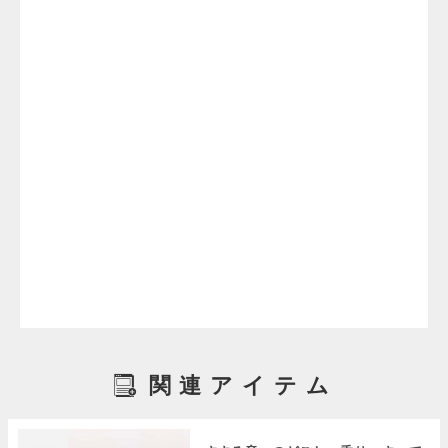
関連アイテム