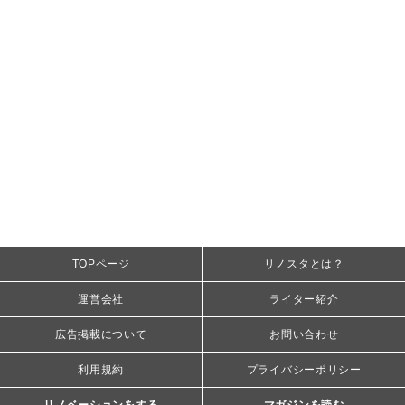
TOPページ
リノスタとは？
運営会社
ライター紹介
広告掲載について
お問い合わせ
利用規約
プライバシーポリシー