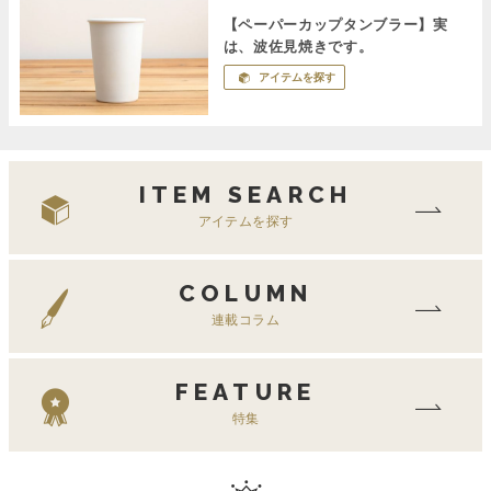
【ペーパーカップタンブラー】実
は、波佐見焼きです。
アイテムを探す
ITEM SEARCH
アイテムを探す
COLUMN
連載コラム
FEATURE
特集