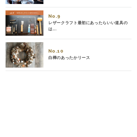
No.
レザークラフト最初にあったらいい道具の
は...
No.
白樺のあったかリース