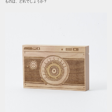
ものは、どれでしょうか？