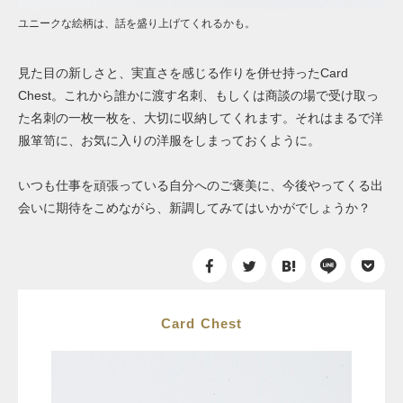
ユニークな絵柄は、話を盛り上げてくれるかも。
見た目の新しさと、実直さを感じる作りを併せ持ったCard
Chest。これから誰かに渡す名刺、もしくは商談の場で受け取っ
た名刺の一枚一枚を、大切に収納してくれます。それはまるで洋
服箪笥に、お気に入りの洋服をしまっておくように。
いつも仕事を頑張っている自分へのご褒美に、今後やってくる出
会いに期待をこめながら、新調してみてはいかがでしょうか？
Card Chest