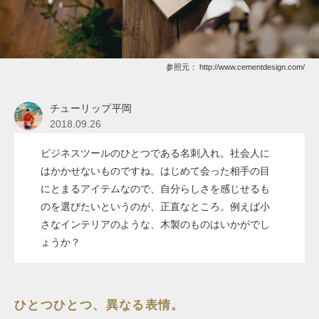
参照元：
http://www.cementdesign.com/
チューリップ平岡
2018.09.26
ビジネスツールのひとつである名刺入れ。社会人に
はかかせないものですね。はじめて会った相手の目
にとまるアイテムなので、自分らしさを感じせるも
のを選びたいというのが、正直なところ。例えば小
さなインテリアのような、木製のものはいかがでし
ょうか？
ひとつひとつ、異なる表情。