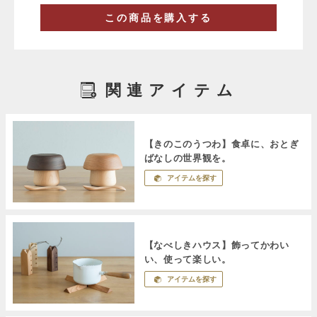
この商品を購入する
関連アイテム
【きのこのうつわ】食卓に、おとぎ
ばなしの世界観を。
アイテムを探す
【なべしきハウス】飾ってかわい
い、使って楽しい。
アイテムを探す