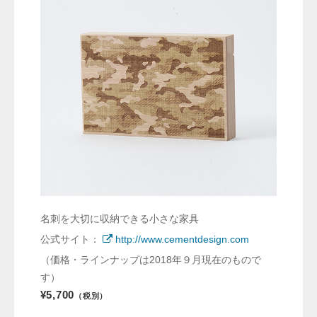
名刺を大切に収納できる小さな家具
公式サイト：
http://www.cementdesign.com
（価格・ラインナップは2018年９月現在のもので
す）
¥5,700
（税別）