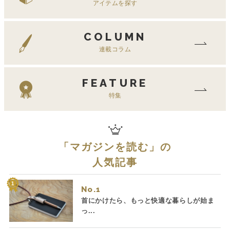
アイテムを探す
COLUMN
連載コラム
FEATURE
特集
「
マガジンを読む
」の
人気記事
No.
首にかけたら、もっと快適な暮らしが始ま
っ...