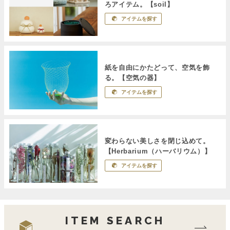
ろアイテム。【soil】
アイテムを探す
紙を自由にかたどって、空気を飾
る。【空気の器】
アイテムを探す
変わらない美しさを閉じ込めて。
【Herbarium（ハーバリウム）】
アイテムを探す
ITEM SEARCH