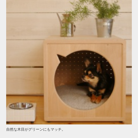
自然な木目がグリーンにもマッチ。