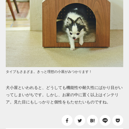
タイプもさまざま。きっと理想の小屋がみつかります！
犬小屋といわれると、どうしても機能性や耐久性にばかり目がい
ってしまいがちです。しかし、お家の中に置く以上はインテリ
ア。見た目にもしっかりと個性をもたせたいものですね。