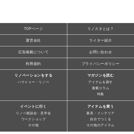
TOPページ
リノスタとは？
運営会社
ライター紹介
広告掲載について
お問い合わせ
利用規約
プライバシーポリシー
リノベーションをする
マガジンを読む
ハウトゥー・リノベ
アイテムを探す
連載コラム
特集
イベントに行く
アイテムを買う
リノベ相談会・見学会
家具・インテリア
ワークショップ
自分でつくる
その他
その他のアイテム