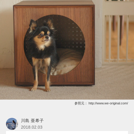
参照元：
http://www.we-original.com/
川島 亜希子
2018.02.03