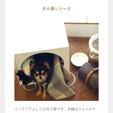
犬小屋シリーズ
インテリアとしての犬小屋です。木種はウォールナ