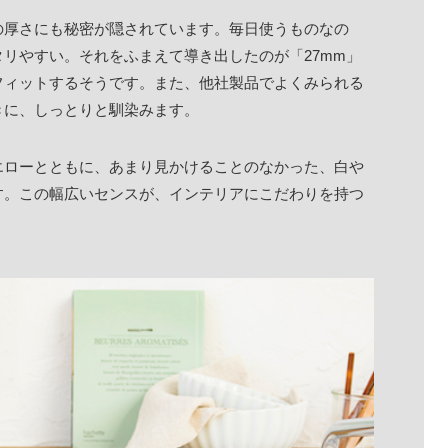
の厚さにも秘密が隠されています。毎日使うものなの
リやすい。それをふまえて導き出したのが「27mm」
フィットするそうです。また、他社製品でよくみられる
きに、しっとりと馴染みます。
エローとともに、あまり見かけることのなかった、白や
す。この幅広いセンスが、インテリアにこだわりを持つ