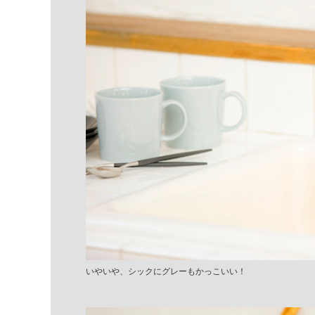
いやいや、シックにグレーもかっこいい！