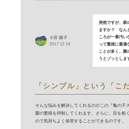
突然ですが、家
ますか？ なん
ころが一番汚い
小宮 陽子
2017.12.18
って繁殖に最適
ことが多く、菌
うとゾッとしま
「シンプル」という「こ
そんな悩みを解決してくれるのがこの『亀の子
菌の繁殖を抑制してくれます。さらに、目を粗
ので気持ちよく保管することができるのです。