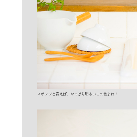
スポンジと言えば、やっぱり明るいこの色よね！