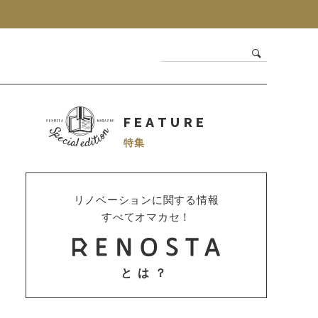
FEATURE
特集
リノベーションに関する情報
すべてオマカセ！
とは？