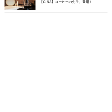
【GINA】コーヒーの先生、登場！