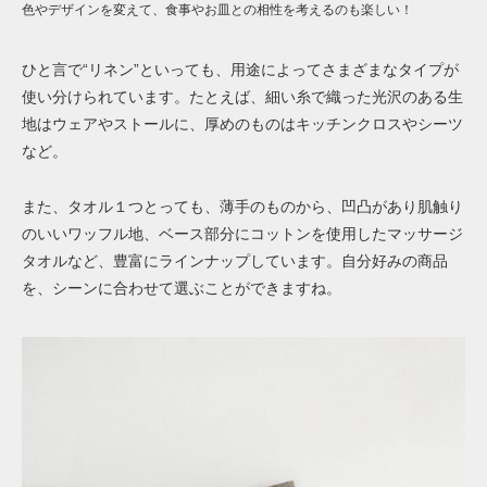
色やデザインを変えて、食事やお皿との相性を考えるのも楽しい！
ひと言で“リネン”といっても、用途によってさまざまなタイプが
使い分けられています。たとえば、細い糸で織った光沢のある生
地はウェアやストールに、厚めのものはキッチンクロスやシーツ
など。
また、タオル１つとっても、薄手のものから、凹凸があり肌触り
のいいワッフル地、ベース部分にコットンを使用したマッサージ
タオルなど、豊富にラインナップしています。自分好みの商品
を、シーンに合わせて選ぶことができますね。