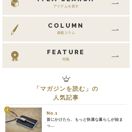
アイテムを探す
COLUMN
連載コラム
FEATURE
特集
「
マガジンを読む
」の
人気記事
No.
首にかけたら、もっと快適な暮らしが始ま
っ...