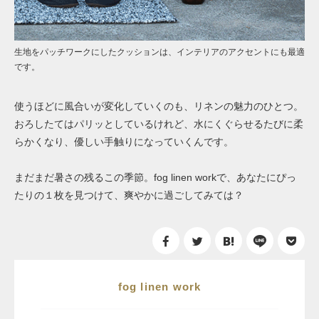
生地をパッチワークにしたクッションは、インテリアのアクセントにも最適
です。
使うほどに風合いが変化していくのも、リネンの魅力のひとつ。
おろしたてはパリッとしているけれど、水にくぐらせるたびに柔
らかくなり、優しい手触りになっていくんです。
まだまだ暑さの残るこの季節。fog linen workで、あなたにぴっ
たりの１枚を見つけて、爽やかに過ごしてみては？
fog linen work