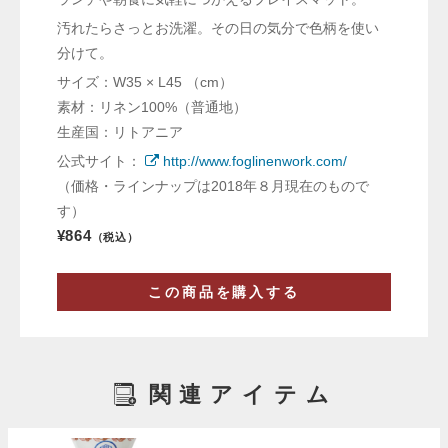
汚れたらさっとお洗濯。その日の気分で色柄を使い
分けて。
サイズ：W35 × L45 （cm）
素材：リネン100%（普通地）
生産国：リトアニア
公式サイト：
http://www.foglinenwork.com/
（価格・ラインナップは2018年８月現在のもので
す）
¥864
（税込）
この商品を購入する
関連アイテム