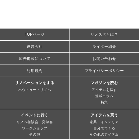
TOPページ
リノスタとは？
運営会社
ライター紹介
広告掲載について
お問い合わせ
利用規約
プライバシーポリシー
リノベーションをする
マガジンを読む
ハウトゥー・リノベ
アイテムを探す
連載コラム
特集
イベントに行く
アイテムを買う
リノベ相談会・見学会
家具・インテリア
ワークショップ
自分でつくる
その他
その他のアイテム