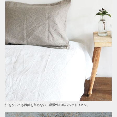
汗をかいても雑菌を留めない、吸湿性の高いベッドリネン。