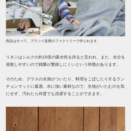
商品はすべて、ブランド提携のファクトリーで作られます。
リネンはシルクの約10倍の吸水性を誇ると言われ、また、水分を
発散しやすいので雑菌が繁殖しにくいという特徴があります。
そのため、グラスの水滴がついたり、料理をこぼしたりするラン
チョンマットに最適。水に強い素材なので、生地がいたむのを気
にせず、汚れたら何度でも洗濯することができます。