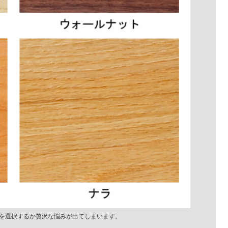
を選択するか贅沢な悩みが出てしまいます。