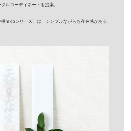
ータルコーディネートを提案。
棚micoシリーズ』は、シンプルながらも存在感がある