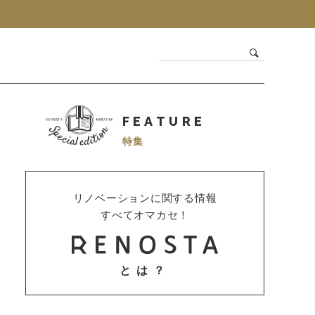
FEATURE
特集
リノベーションに関する情報
すべてオマカセ！
とは？