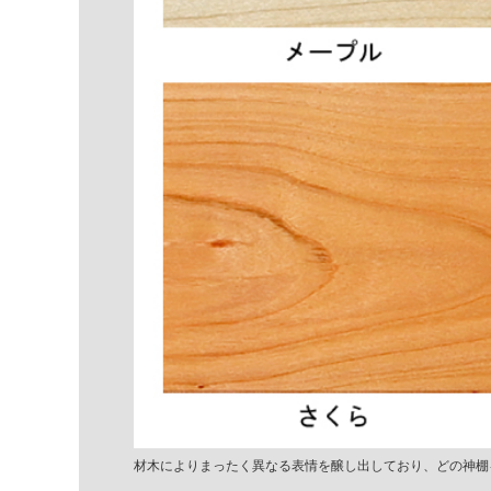
材木によりまったく異なる表情を醸し出しており、どの神棚