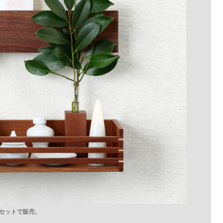
セットで販売。