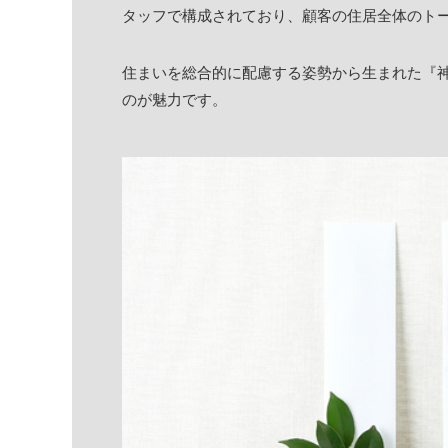
タッフで構成されており、顧客の住居全体のト
住まいを総合的に配慮する姿勢から生まれた『神
のが魅力です。