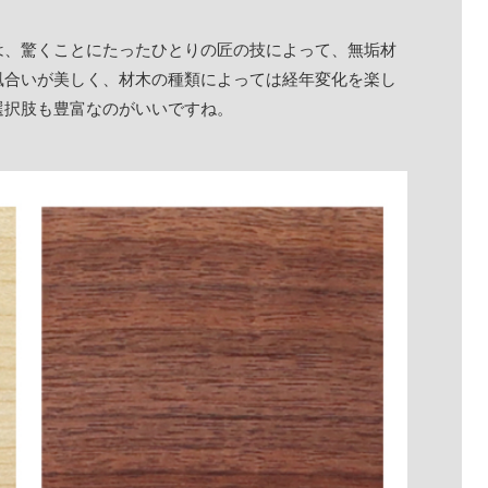
は、驚くことにたったひとりの匠の技によって、無垢材
風合いが美しく、材木の種類によっては経年変化を楽し
選択肢も豊富なのがいいですね。