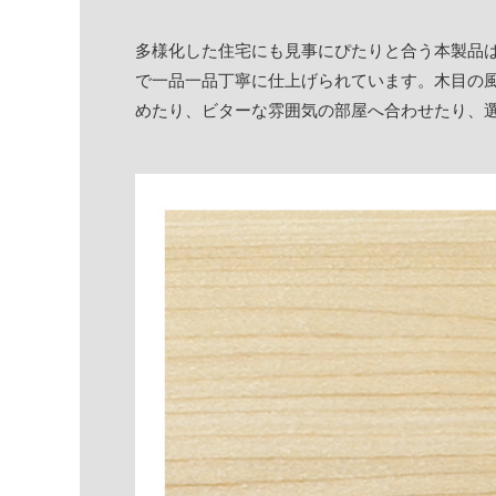
多様化した住宅にも見事にぴたりと合う本製品
で一品一品丁寧に仕上げられています。木目の
めたり、ビターな雰囲気の部屋へ合わせたり、