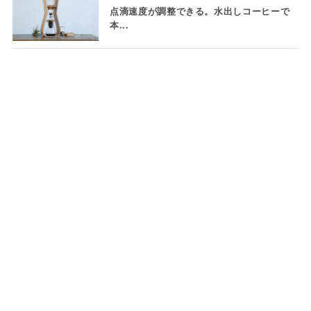
点滴速度が調整できる。水出しコーヒーで
本...