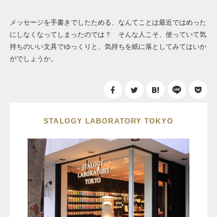
メッセージを手書きでしたためる、なんてことは最近ではめった
にしなくなってしまったのでは？ そんな人こそ、使っていて気
持ちのいい文具でゆっくりと、気持ちを紙に落としてみてはいか
がでしょうか。
STALOGY LABORATORY TOKYO