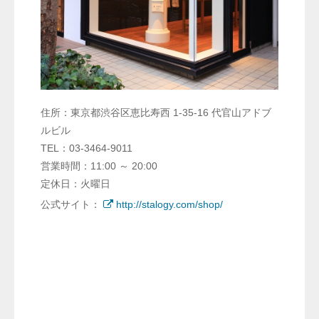
住所：東京都渋谷区恵比寿西 1-35-16 代官山アドブ
ルビル
TEL：03-3464-9011
営業時間：11:00 ～ 20:00
定休日：火曜日
公式サイト：
http://stalogy.com/shop/