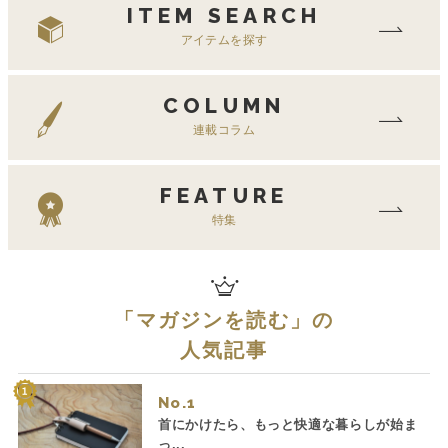
ITEM SEARCH
アイテムを探す
COLUMN
連載コラム
FEATURE
特集
「
マガジンを読む
」の
人気記事
No.
首にかけたら、もっと快適な暮らしが始ま
っ...