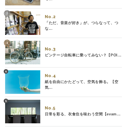
No.
「ただ、音楽が好き」が、つらなって、つ
な...
No.
ビンテージ自転車に乗ってみない？【POI...
No.
紙を自由にかたどって、空気を飾る。【空
気...
No.
日常を彩る、衣食住を味わう空間【evam...