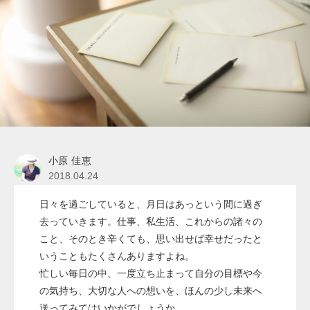
小原 佳恵
2018.04.24
日々を過ごしていると、月日はあっという間に過ぎ
去っていきます。仕事、私生活、これからの諸々の
こと、そのとき辛くても、思い出せば幸せだったと
いうこともたくさんありますよね。
忙しい毎日の中、一度立ち止まって自分の目標や今
の気持ち、大切な人への想いを、ほんの少し未来へ
送ってみてはいかがでしょうか。