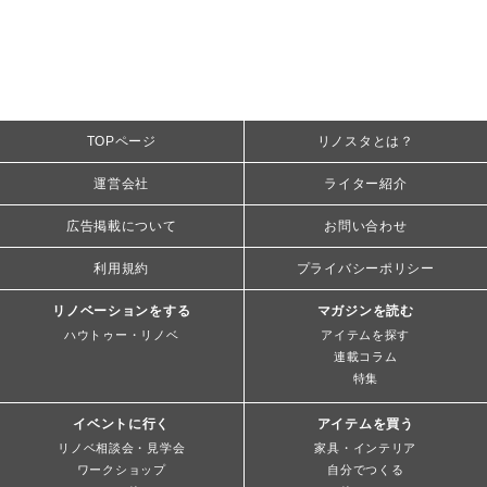
TOPページ
リノスタとは？
運営会社
ライター紹介
広告掲載について
お問い合わせ
利用規約
プライバシーポリシー
リノベーションをする
マガジンを読む
ハウトゥー・リノベ
アイテムを探す
連載コラム
特集
イベントに行く
アイテムを買う
リノベ相談会・見学会
家具・インテリア
ワークショップ
自分でつくる