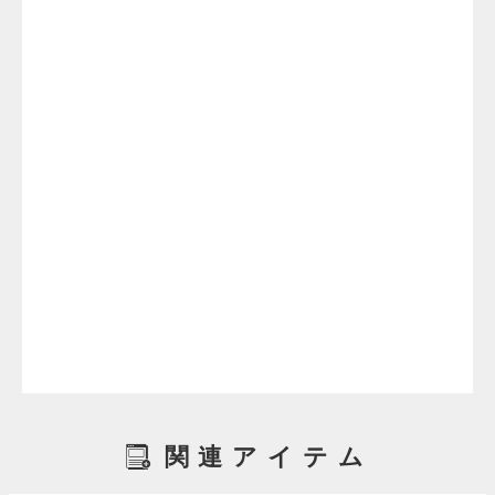
関連アイテム