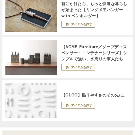
首にかけたら、もっと快適な暮らし
が始まった【リングメモハンガー
with ペンホルダー】
アイテムを探す
【ACME Furniture／ソープディス
ペンサー・コンテナーシリーズ】シ
ンプルで強い、水周りの軍人たち
アイテムを探す
【GLOO】貼りやすさのその先に。
アイテムを探す