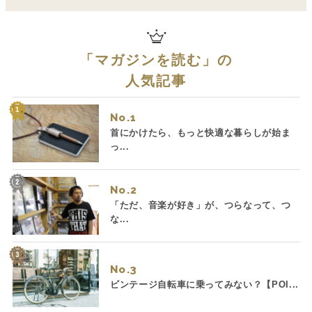
「
マガジンを読む
」の
人気記事
No.
首にかけたら、もっと快適な暮らしが始ま
っ...
No.
「ただ、音楽が好き」が、つらなって、つ
な...
No.
ビンテージ自転車に乗ってみない？【POI...