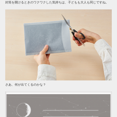
封筒を開けるときのワクワクした気持ちは、子どもも大人も同じですね。
さあ、何が出てくるのかな？