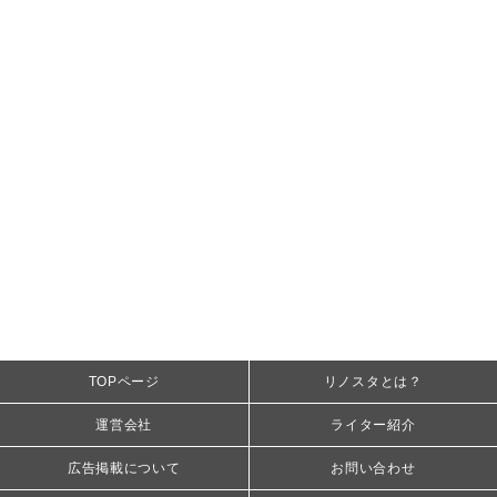
TOPページ
リノスタとは？
運営会社
ライター紹介
広告掲載について
お問い合わせ