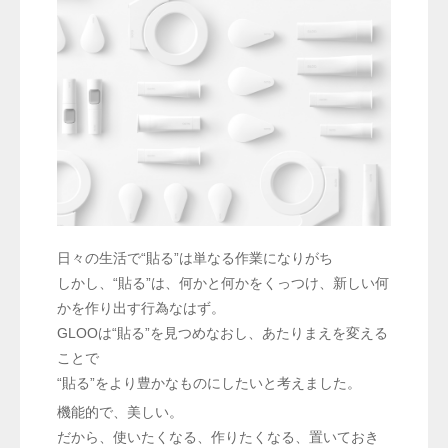
日々の生活で“貼る”は単なる作業になりがち
しかし、“貼る”は、何かと何かをくっつけ、新しい何
かを作り出す行為なはず。
GLOOは“貼る”を見つめなおし、あたりまえを変える
ことで
“貼る”をより豊かなものにしたいと考えました。
機能的で、美しい。
だから、使いたくなる、作りたくなる、置いておき