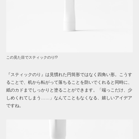
この見た目でスティックのり!?
『スティックのり』は見慣れた円筒形ではなく四角い形。こうす
ることで、机から転がって落ちることを防いでくれると同時に、
紙のカドまでしっかりと塗ることができます。「端っこだけ、少
しめくれてしまう……」なんてこともなくなる、嬉しいアイデア
ですね。