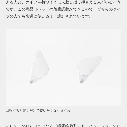
える人と、ナイフを持つように人差し指で押さえる人がいるそう
です。この商品はヘッドの角度調整ができるので、どちらのタイ
プの人でも快適に使えるよう設計されています。
回転すると聞くだけで使いたくなりますね。
そして、のりだけではなく『瞬間接着剤』もラインナップしてい