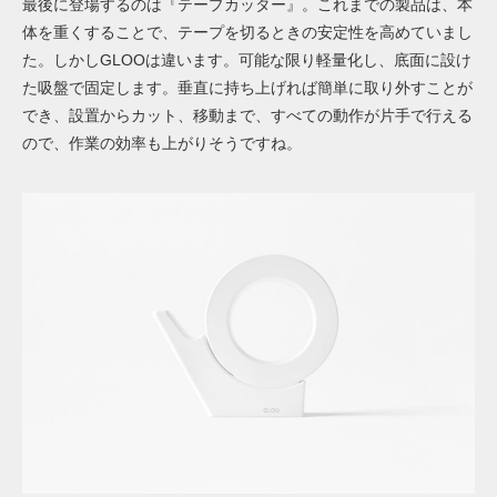
最後に登場するのは『テープカッター』。これまでの製品は、本
体を重くすることで、テープを切るときの安定性を高めていまし
た。しかしGLOOは違います。可能な限り軽量化し、底面に設け
た吸盤で固定します。垂直に持ち上げれば簡単に取り外すことが
でき、設置からカット、移動まで、すべての動作が片手で行える
ので、作業の効率も上がりそうですね。