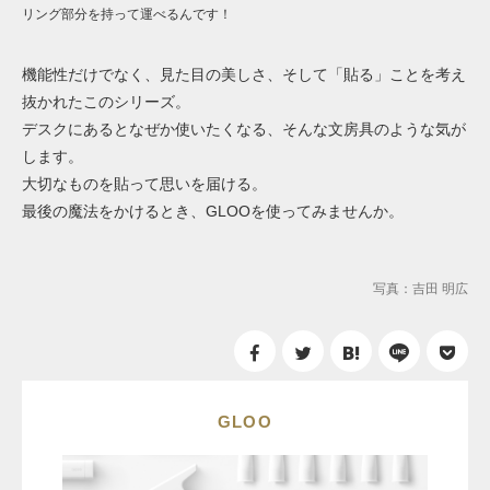
リング部分を持って運べるんです！
機能性だけでなく、見た目の美しさ、そして「貼る」ことを考え
抜かれたこのシリーズ。
デスクにあるとなぜか使いたくなる、そんな文房具のような気が
します。
大切なものを貼って思いを届ける。
最後の魔法をかけるとき、GLOOを使ってみませんか。
写真：吉田 明広
GLOO