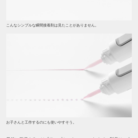
こんなシンプルな瞬間接着剤は見たことがありません。
お子さんと工作するのにも使いやすそう。