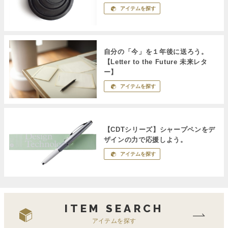
アイテムを探す
自分の「今」を１年後に送ろう。
【Letter to the Future 未来レタ
ー】
アイテムを探す
【CDTシリーズ】シャープペンをデ
ザインの力で応援しよう。
アイテムを探す
ITEM SEARCH
アイテムを探す