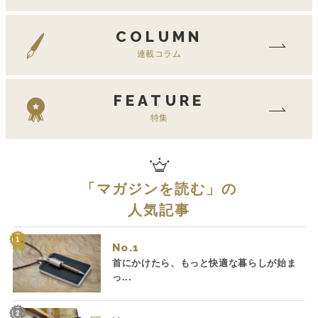
COLUMN
連載コラム
FEATURE
特集
「
マガジンを読む
」の
人気記事
No.
首にかけたら、もっと快適な暮らしが始ま
っ...