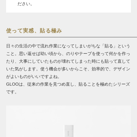
ださい。
使って実感、貼る極み
日々の生活の中で流れ作業になってしまいがちな「貼る」という
こと。思い返せば幼い頃から、のりやテープを使って何かを作っ
たり、大事にしていたものが壊れてしまった時にも貼って直して
いた気がします。使う機会が多いからこそ、効率的で、デザイン
がよいものがいいですよね。
GLOOは、従来の作業を見つめ直し、貼ることを極めたシリーズ
です。