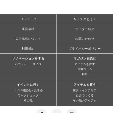
TOPページ
リノスタとは？
運営会社
ライター紹介
広告掲載について
お問い合わせ
利用規約
プライバシーポリシー
リノベーションをする
マガジンを読む
ハウトゥー・リノベ
アイテムを探す
連載コラム
特集
イベントに行く
アイテムを買う
リノベ相談会・見学会
家具・インテリア
ワークショップ
自分でつくる
その他
その他のアイテム