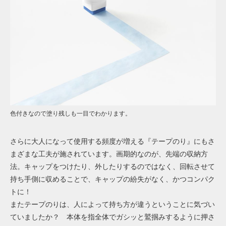
色付きなので塗り残しも一目でわかります。
さらに大人になって使用する頻度が増える『テープのり』にもさ
まざまな工夫が施されています。画期的なのが、先端の収納方
法。キャップをつけたり、外したりするのではなく、回転させて
持ち手側に収めることで、キャップの紛失がなく、かつコンパク
トに！
またテープのりは、人によって持ち方が違うということに気づい
ていましたか？ 本体を指全体でガシッと鷲掴みするように押さ