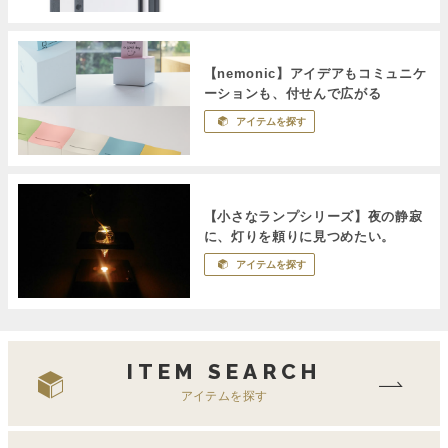
【nemonic】アイデアもコミュニケ
ーションも、付せんで広がる
アイテムを探す
【小さなランプシリーズ】夜の静寂
に、灯りを頼りに見つめたい。
アイテムを探す
ITEM SEARCH
アイテムを探す