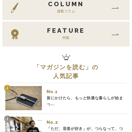
COLUMN
連載コラム
FEATURE
特集
「
マガジンを読む
」の
人気記事
No.
首にかけたら、もっと快適な暮らしが始ま
っ...
No.
「ただ、音楽が好き」が、つらなって、つ