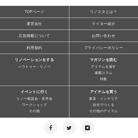
TOPページ
リノスタとは？
運営会社
ライター紹介
広告掲載について
お問い合わせ
利用規約
プライバシーポリシー
リノベーションをする
マガジンを読む
ハウトゥー・リノベ
アイテムを探す
連載コラム
特集
イベントに行く
アイテムを買う
リノベ相談会・見学会
家具・インテリア
ワークショップ
自分でつくる
その他
その他のアイテム