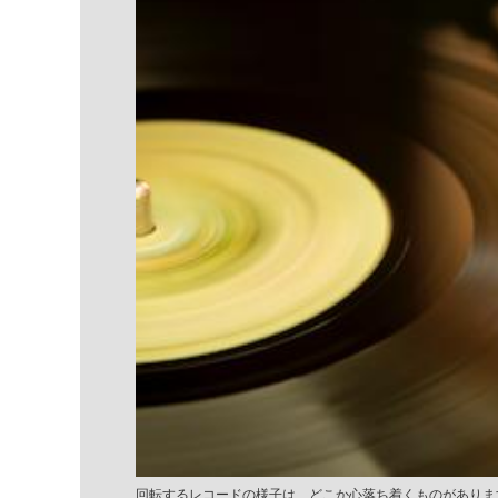
回転するレコードの様子は、どこか心落ち着くものがありま