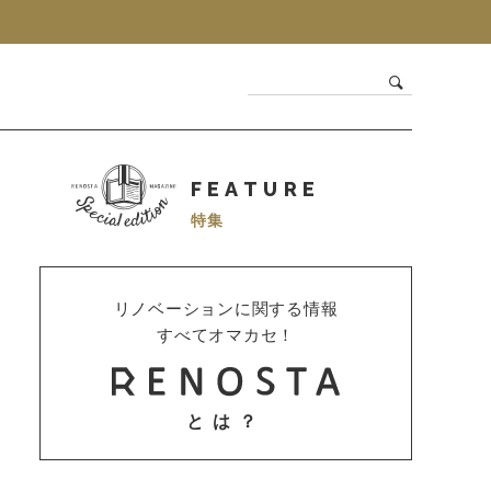
FEATURE
特集
リノベーションに関する情報
すべてオマカセ！
とは？