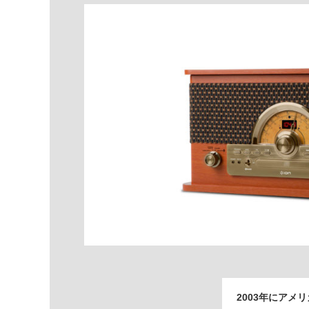
2003年にアメ