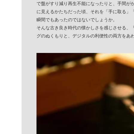
で盤がすり減り再生不能になったりと、手間が
に見えるかたちだった頃、それを「手に取る」
瞬間でもあったのではないでしょうか。
そんな古き良き時代の懐かしさを感じさせる、『Su
グのぬくもりと、デジタルの利便性の両方をあ