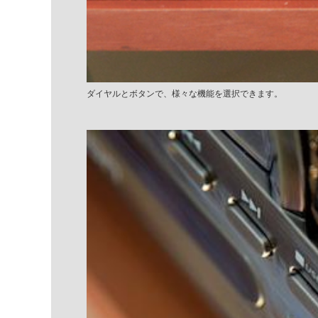
ダイヤルとボタンで、様々な機能を選択できます。