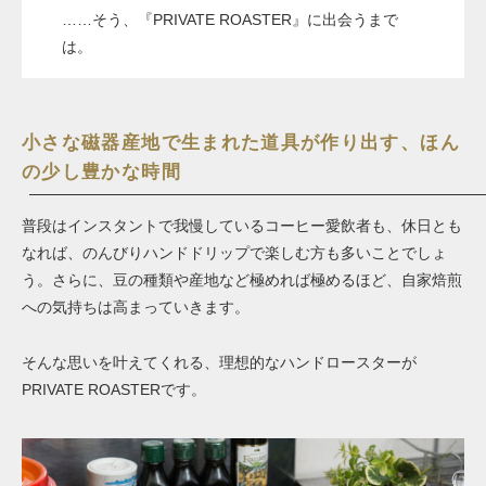
……そう、『PRIVATE ROASTER』に出会うまで
は。
小さな磁器産地で生まれた道具が作り出す、ほん
の少し豊かな時間
普段はインスタントで我慢しているコーヒー愛飲者も、休日とも
なれば、のんびりハンドドリップで楽しむ方も多いことでしょ
う。さらに、豆の種類や産地など極めれば極めるほど、自家焙煎
への気持ちは高まっていきます。
そんな思いを叶えてくれる、理想的なハンドロースターが
PRIVATE ROASTERです。