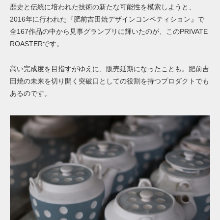
歴史と伝統に培われた技術の新たな可能性を模索しようと、
2016年に行われた『肥前吉田焼デザインコンペティション』で
全167作品の中から見事グランプリに輝いたのが、このPRIVATE
ROASTERです。
高い完成度を目指すがゆえに、販売延期になったことも。肥前吉
田焼の未来を切り開く突破口としての役割を持つプロダクトでも
あるのです。