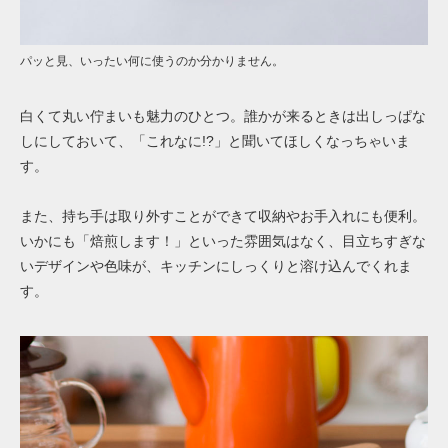
パッと見、いったい何に使うのか分かりません。
白くて丸い佇まいも魅力のひとつ。誰かが来るときは出しっぱな
しにしておいて、「これなに!?」と聞いてほしくなっちゃいま
す。
また、持ち手は取り外すことができて収納やお手入れにも便利。
いかにも「焙煎します！」といった雰囲気はなく、目立ちすぎな
いデザインや色味が、キッチンにしっくりと溶け込んでくれま
す。