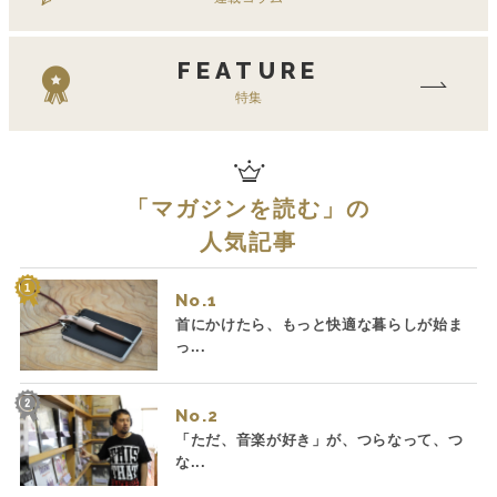
FEATURE
特集
「
マガジンを読む
」の
人気記事
No.
首にかけたら、もっと快適な暮らしが始ま
っ...
No.
「ただ、音楽が好き」が、つらなって、つ
な...