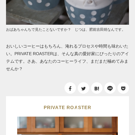
おばあちゃんちで見たことないですか？ じつは、肥前吉田焼なんです。
おいしいコーヒーはもちろん、淹れるプロセスや時間も味わいた
い。PRIVATE ROASTERは、そんな真の愛好家にぴったりのアイ
テムです。さあ、あなたのコーヒーライフ、まだまだ極めてみま
せんか？
PRIVATE ROASTER