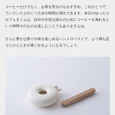
コーヒーだけでなく、お茶を煎るのもおすすめ。これひとつで、
ワンランク上のくつろぎの時間が演出できます。
休日のゆったり
カフェタイムは、自分や大切な誰かのためにコーヒーを淹れると
いう時間そのものを楽しむことでもありますよね。
さらに豊かな香りや味を楽しめるハンドローストで、より満ち足
りたひとときが過ごせるようになるでしょう。