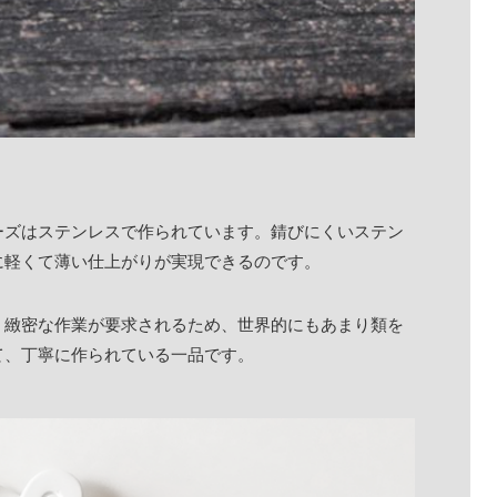
ーズはステンレスで作られています。錆びにくいステン
に軽くて薄い仕上がりが実現できるのです。
く緻密な作業が要求されるため、世界的にもあまり類を
て、丁寧に作られている一品です。