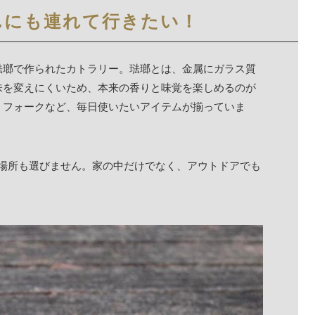
んにも連れて行きたい！
琺瑯で作られたカトラリー。琺瑯とは、金属にガラス質
味を変えにくいため、本来の香りと味覚を楽しめるのが
、フォークなど、毎日使いたいアイテムが揃っていま
う場所も選びません。家の中だけでなく、アウトドアでも