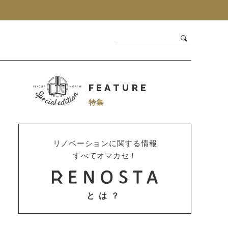
FEATURE
特集
リノベーションに関する情報
すべてオマカセ！
とは？