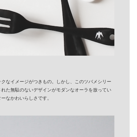
ックなイメージがつきもの。しかし、このツバメシリー
された無駄のないデザインがモダンなオーラを放ってい
ターなかわいらしさです。