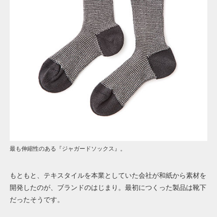
最も伸縮性のある『ジャガードソックス』。
もともと、テキスタイルを本業としていた会社が和紙から素材を
開発したのが、ブランドのはじまり。最初につくった製品は靴下
だったそうです。