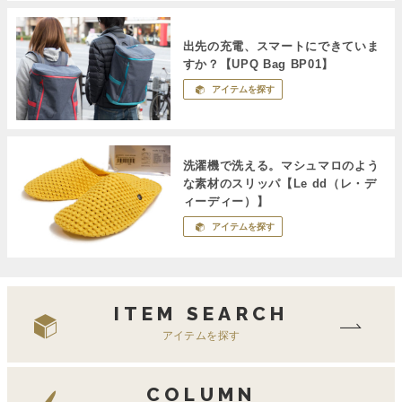
出先の充電、スマートにできていま
すか？【UPQ Bag BP01】
アイテムを探す
洗濯機で洗える。マシュマロのよう
な素材のスリッパ【Le dd（レ・デ
ィーディー）】
アイテムを探す
ITEM SEARCH
アイテムを探す
COLUMN