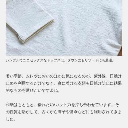
シンプルでユニセックスなトップスは、タウンにもリゾートにも最適。
暑い季節、ムレやにおいのほかに気になるのが、紫外線。日焼け
止めを利用するだけでなく、身に着ける衣類も日焼け防止に効果
的なものを選びたいですよね。
和紙はもともと、優れたUVカット力を持ち合わせています。そ
の性質を活かして、古くから障子や番傘などにも利用されてきま
した。