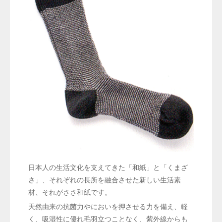
日本人の生活文化を支えてきた「和紙」と「くまざ
さ」、それぞれの長所を融合させた新しい生活素
材、それがささ和紙です。
天然由来の抗菌力やにおいを押させる力を備え、軽
く、吸湿性に優れ毛羽立つことなく、紫外線からも