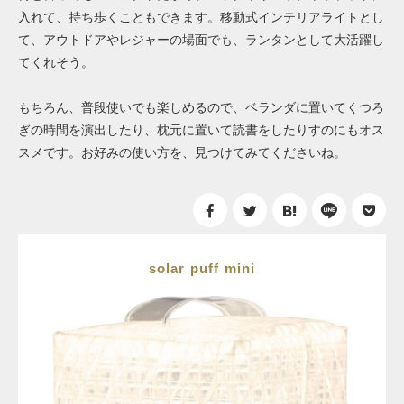
入れて、
持ち歩くこともできます。移動式インテリアライトとし
て、
アウトドアやレジャーの場面でも、ランタンとして大活躍し
てくれそう。
もちろん、普段使いでも楽しめるので、ベランダに置いてくつろ
ぎの時間を演出したり、枕元に置いて読書をしたりすのにもオス
スメです。お好みの使い方を、見つけてみてくださいね。
solar puff mini