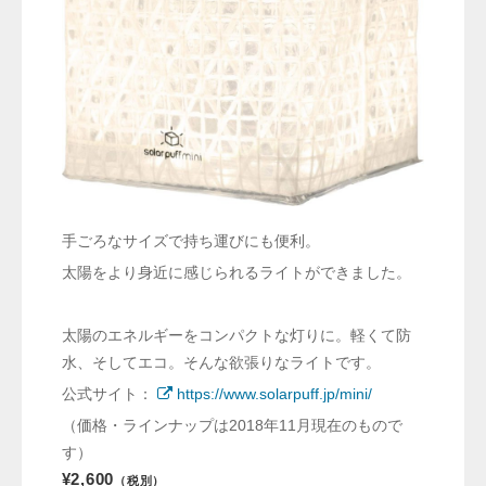
手ごろなサイズで持ち運びにも便利。
太陽をより身近に感じられるライトができました。
太陽のエネルギーをコンパクトな灯りに。軽くて防
水、そしてエコ。そんな欲張りなライトです。
公式サイト：
https://www.solarpuff.jp/mini/
（価格・ラインナップは2018年11月現在のもので
す）
¥2,600
（税別）