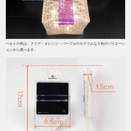
ベルトの色は、クリア・オレンジ・パープルのカラフルな３色のバリエーシ
ョンから選べます。