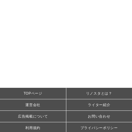
TOPページ
リノスタとは？
運営会社
ライター紹介
広告掲載について
お問い合わせ
利用規約
プライバシーポリシー