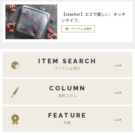
【stasher】エコで楽しい、キッチ
ンライフ。
アイテムを探す
ITEM SEARCH
アイテムを探す
COLUMN
連載コラム
FEATURE
特集