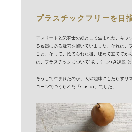
プラスチックフリーを目
アスリートと栄養士の娘として生まれた、キャ
る容器にある疑問を抱いていました。それは、
こと、そして、捨てられた後、埋めて立ててか
は、プラスチックについて“取りくむべき課題”
そうして生まれたのが、人や地球にもたらすリス
コーンでつくられた『stasher』でした。