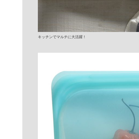
キッチンでマルチに大活躍！