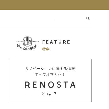
FEATURE
特集
リノベーションに関する情報
すべてオマカセ！
とは？