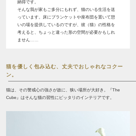
納得です。
そんな我が家もご多分にもれず、猫のいる生活を送
っています。床にブランケットや座布団を置いて憩
いの場を提供しているのですが、彼（猫）の性格を
考えると、ちょっと違った形の空間が必要かもしれ
ません……
猫を優しく包み込む、丈夫でおしゃれなコクー
ン。
猫は、その警戒心の強さが故に、狭い場所が大好き。『The
Cube』はそんな猫の習性にピッタリのインテリアです。