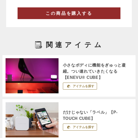
この商品を購入する
関連アイテム
小さなボディに機能をぎゅっと凝
縮。つい連れていきたくなる
【ENEVU® CUBE】
アイテムを探す
だけじゃない「ラベル」【P-
TOUCH CUBE】
アイテムを探す