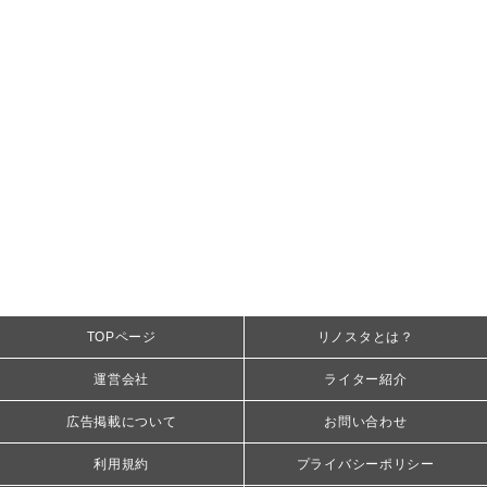
TOPページ
リノスタとは？
運営会社
ライター紹介
広告掲載について
お問い合わせ
利用規約
プライバシーポリシー