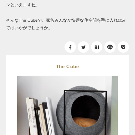
ンといえますね。
そんなThe Cubeで、家族みんなが快適な住空間を手に入れはみ
てはいかがでしょうか。
The Cube