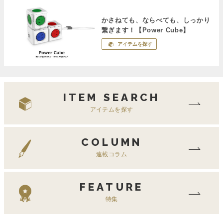
かさねても、ならべても、しっかり
繋ぎます！【Power Cube】
アイテムを探す
ITEM SEARCH
アイテムを探す
COLUMN
連載コラム
FEATURE
特集