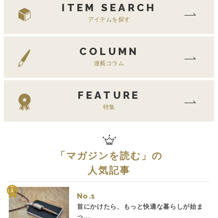
ITEM SEARCH
アイテムを探す
COLUMN
連載コラム
FEATURE
特集
「
マガジンを読む
」の
人気記事
No.
首にかけたら、もっと快適な暮らしが始ま
っ...