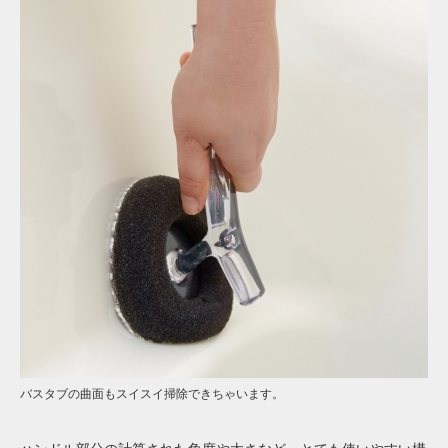
バスタブの曲面もスイスイ掃除できちゃいます。