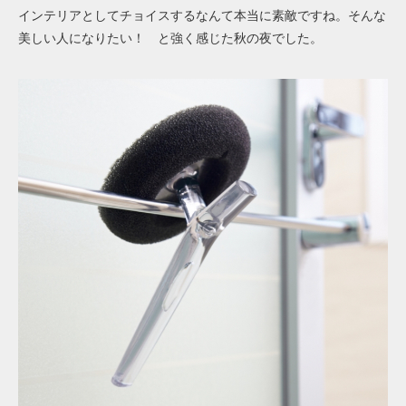
インテリアとしてチョイスするなんて本当に素敵ですね。そんな
美しい人になりたい！ と強く感じた秋の夜でした。