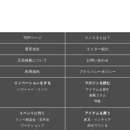
TOPページ
リノスタとは？
運営会社
ライター紹介
広告掲載について
お問い合わせ
利用規約
プライバシーポリシー
リノベーションをする
マガジンを読む
ハウトゥー・リノベ
アイテムを探す
連載コラム
特集
イベントに行く
アイテムを買う
リノベ相談会・見学会
家具・インテリア
ワークショップ
自分でつくる