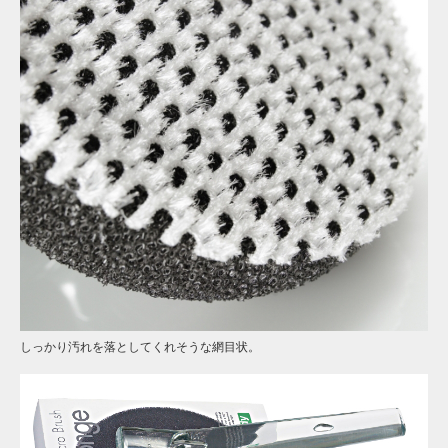
しっかり汚れを落としてくれそうな網目状。