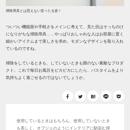
掃除用具とは思えない堂々たる姿！
ついつい機能面や手軽さをメインに考えて、見た目はそっちのけ
になりがちな掃除用具……やっぱりおしゃれな人はお部屋に置く
細かいアイテムまで美しさを求め、モダンなデザインを取り入れ
ているのですね。
掃除をしているときも、していないときも隙のない素敵なプロダ
クト。これで毎日お風呂をピカピカにしたら、バスタイムをより
気持ちよく過ごせるのではないでしょうか。
使用しているときはもちろん、使用していないとき
も美しく、オブジェのようにインテリアに馴染む掃