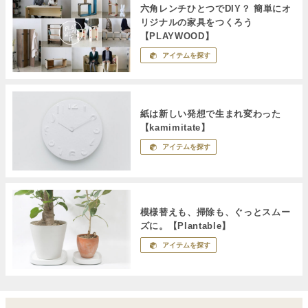
六角レンチひとつでDIY？ 簡単にオ
リジナルの家具をつくろう
【PLAYWOOD】
アイテムを探す
紙は新しい発想で生まれ変わった
【kamimitate】
アイテムを探す
模様替えも、掃除も、ぐっとスムー
ズに。【Plantable】
アイテムを探す