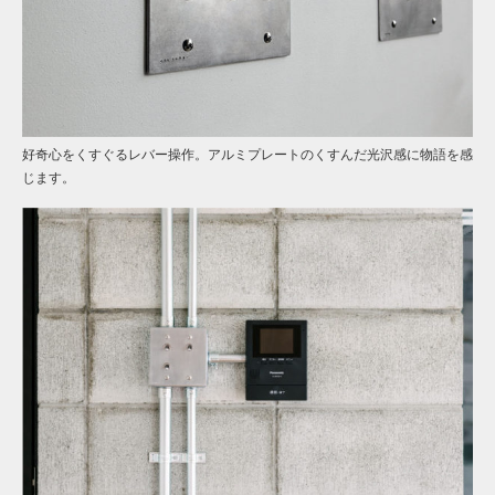
好奇心をくすぐるレバー操作。アルミプレートのくすんだ光沢感に物語を感
じます。