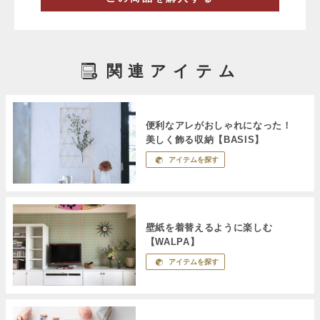
関連アイテム
便利なアレがおしゃれになった！
美しく飾る収納【BASIS】
アイテムを探す
壁紙を着替えるように楽しむ
【WALPA】
アイテムを探す