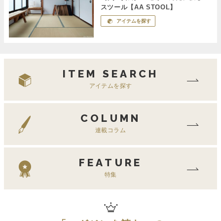
スツール【AA STOOL】
アイテムを探す
ITEM SEARCH
アイテムを探す
COLUMN
連載コラム
FEATURE
特集