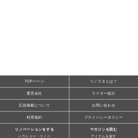
TOPページ
リノスタとは？
運営会社
ライター紹介
広告掲載について
お問い合わせ
利用規約
プライバシーポリシー
リノベーションをする
マガジンを読む
ハウトゥー・リノベ
アイテムを探す