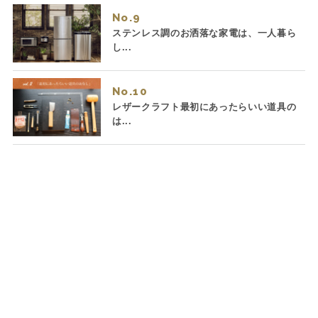
No.
ステンレス調のお洒落な家電は、一人暮ら
し...
No.
レザークラフト最初にあったらいい道具の
は...