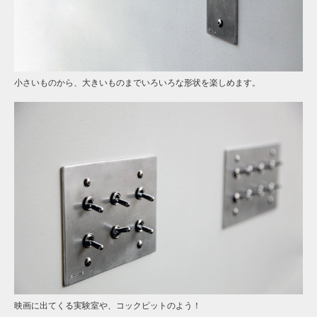
小さいものから、大きいものまでいろいろな形状を楽しめます。
映画に出てくる実験室や、コックピットのよう！