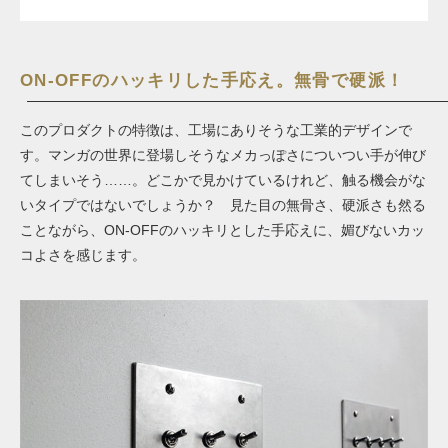
ON-OFFのハッキリした手応え。無骨で硬派！
このプロダクトの特徴は、工場にありそうな工業的デザインで
す。マンガの世界に登場しそうなメカっぽさについつい手が伸び
てしまいそう……。どこかで見かけているけれど、触る機会がな
いタイプではないでしょうか？ 見た目の無骨さ、硬派さも然る
ことながら、ON-OFFのハッキリとした手応えに、媚びないカッ
コよさを感じます。