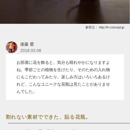
参照元：
http://h-concept.jp
後藤 愛
2018.03.08
お部屋に花を飾ると、気分も晴れやかになりますよ
ね。季節ごとの植物を生けたり、そのための入れ物
にもこだわってみたり。楽しみ方はいろいろあるけ
れど、こんなユニークな花瓶は見たことがありませ
んでした。
割れない素材でできた、貼る花瓶。