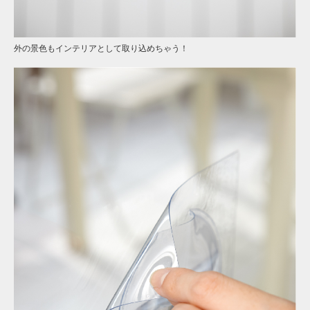
外の景色もインテリアとして取り込めちゃう！