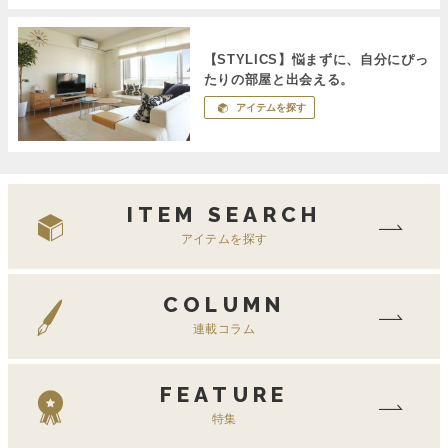
【STYLICS】悩まずに、自分にぴっ
たりの部屋と出会える。
アイテムを探す
ITEM SEARCH
アイテムを探す
COLUMN
連載コラム
FEATURE
特集