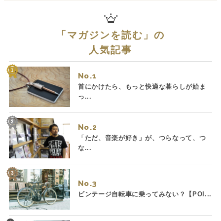
「
マガジンを読む
」の
人気記事
No.
首にかけたら、もっと快適な暮らしが始ま
っ...
No.
「ただ、音楽が好き」が、つらなって、つ
な...
No.
ビンテージ自転車に乗ってみない？【POI...