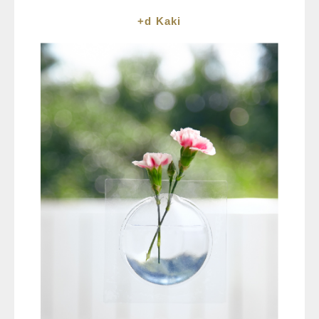
+d Kaki