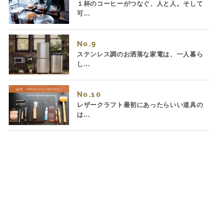
１杯のコーヒーがつなぐ、人と人。そして
可...
No.
ステンレス調のお洒落な家電は、一人暮ら
し...
No.
レザークラフト最初にあったらいい道具の
は...