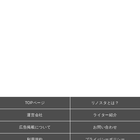
TOPページ
リノスタとは？
運営会社
ライター紹介
広告掲載について
お問い合わせ
利用規約
プライバシーポリシー