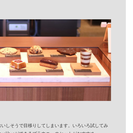
おいしそうで目移りしてしまいます。いろいろ試してみ