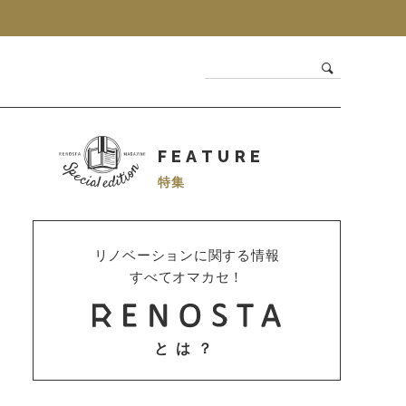
FEATURE
特集
リノベーションに関する情報
すべてオマカセ！
とは？