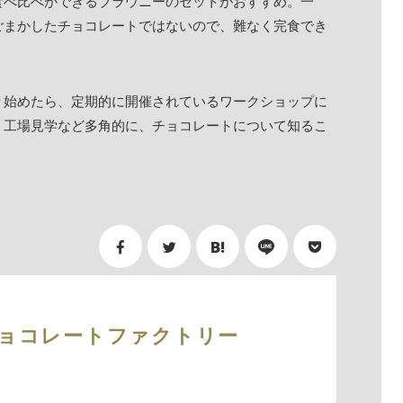
食べ比べができるブラウニーのセットがおすすめ。一
ごまかしたチョコレートではないので、難なく完食でき
り始めたら、定期的に開催されているワークショップに
、工場見学など多角的に、チョコレートについて知るこ
ョコレートファクトリー