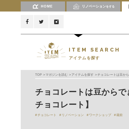
HOME
リノベーション
をする
ITEM SEARCH
アイテムを探す
TOP
マガジンを読む
アイテムを探す
チョコレートは豆から
チョコレートは豆からで
チョコレート】
チョコレート
リノベーション
ワークショップ
蔵前