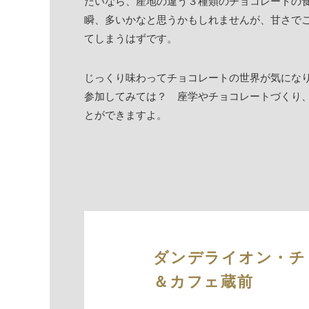
たいなら、産地の違う３種類のチョコレートの
瞬、多いかなと思うかもしれませんが、甘さで
てしまうはずです。
じっくり味わってチョコレートの世界が気にな
参加してみては？ 座学やチョコレートづくり
とができますよ。
ダンデライオン・チ
＆カフェ蔵前