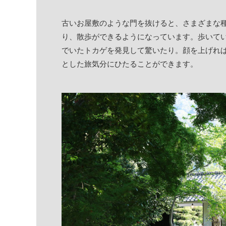
古いお屋敷のような門を抜けると、さまざまな
り、散歩ができるようになっています。歩いて
でいたトカゲを発見して驚いたり。顔を上げれ
とした旅気分にひたることができます。