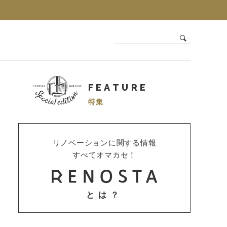
FEATURE
特集
リノベーションに関する情報
すべてオマカセ！
とは？