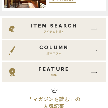
ITEM SEARCH
アイテムを探す
COLUMN
連載コラム
FEATURE
特集
「
マガジンを読む
」の
人気記事