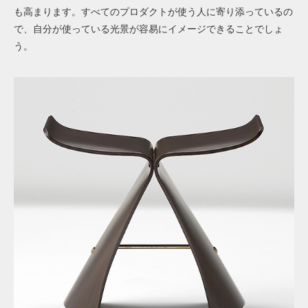
も高まります。すべてのプロダクトが使う人に寄り添っているの
で、自分が使っている光景が容易にイメージできることでしょ
う。