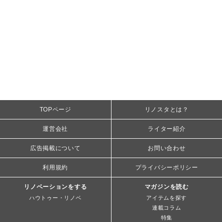
TOPページ
リノスタとは？
運営会社
ライター紹介
広告掲載について
お問い合わせ
利用規約
プライバシーポリシー
リノベーションをする
マガジンを読む
ハウトゥー・リノベ
アイテムを探す
連載コラム
特集