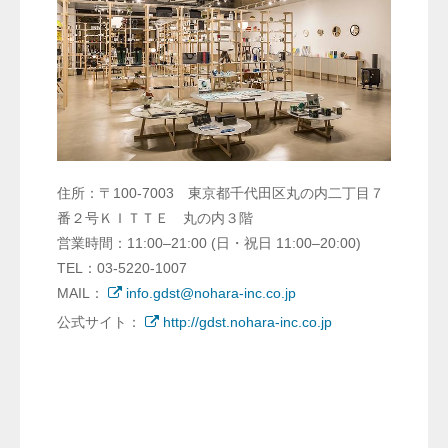
住所：〒100-7003 東京都千代田区丸の内二丁目７
番２号ＫＩＴＴＥ 丸の内３階
営業時間：11:00–21:00 (日・祝日 11:00–20:00)
TEL：03-5220-1007
MAIL：
info.gdst@nohara-inc.co.jp
公式サイト：
http://gdst.nohara-inc.co.jp