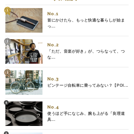
No.
首にかけたら、もっと快適な暮らしが始ま
っ...
No.
「ただ、音楽が好き」が、つらなって、つ
な...
No.
ビンテージ自転車に乗ってみない？【POI...
No.
使うほど手になじみ、腕も上がる「良理道
具...