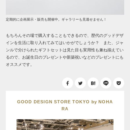
定期的に企画展示・販売も開催中。ギャラリーも見逃せません！
もちろんその場で購入することもできるので、歴代のグッドデザ
インを生活に取り入れてみてはいかがでしょうか？ また、ジャ
ンルで分けられたギフトセットは見た目も実用性も兼ね揃えてい
るので、お誕生日のプレゼントや新築祝いなどのプレゼントにも
オススメです。
GOOD DESIGN STORE TOKYO by NOHA
RA