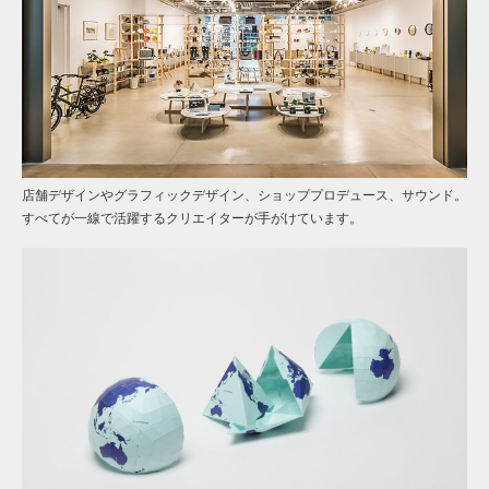
店舗デザインやグラフィックデザイン、ショッププロデュース、サウンド。
すべてが一線で活躍するクリエイターが手がけています。