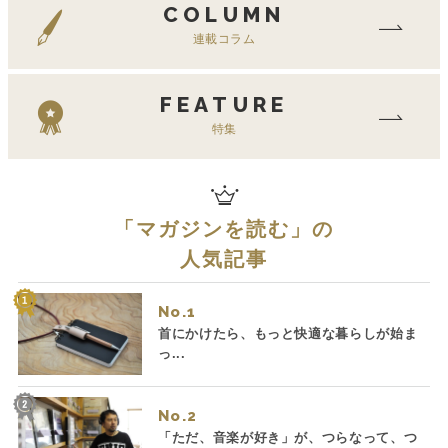
COLUMN
連載コラム
FEATURE
特集
「
マガジンを読む
」の
人気記事
No.
首にかけたら、もっと快適な暮らしが始ま
っ...
No.
「ただ、音楽が好き」が、つらなって、つ