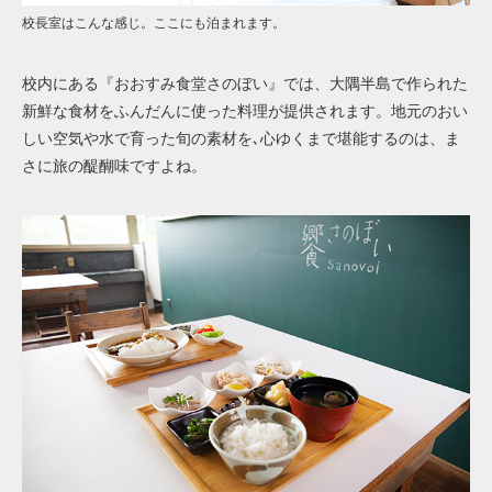
校長室はこんな感じ。ここにも泊まれます。
校内にある『おおすみ食堂さのぼい』では、
大隅半島で作られた
新鮮な食材をふんだんに使った料理が提供されます。地元のおい
しい空気や水で育った旬の素材を､心ゆくまで堪能するのは、ま
さに旅の醍醐味ですよね。