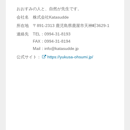
おおすみの人と、自然が先生です。
会社名 株式会社Katasudde
所在地 〒891-2313 鹿児島県鹿屋市天神町3629-1
連絡先 TEL：0994-31-8193
FAX：0994-31-8194
Mail：info@katasudde.jp
公式サイト：
https://yukusa-ohsumi.jp/