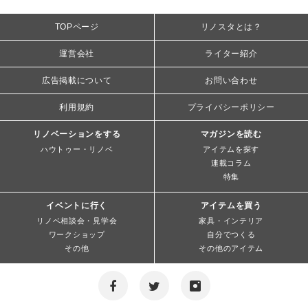
TOPページ
リノスタとは？
運営会社
ライター紹介
広告掲載について
お問い合わせ
利用規約
プライバシーポリシー
リノベーションをする
マガジンを読む
ハウトゥー・リノベ
アイテムを探す
連載コラム
特集
イベントに行く
アイテムを買う
リノベ相談会・見学会
家具・インテリア
ワークショップ
自分でつくる
その他
その他のアイテム