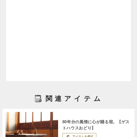
関連アイテム
80年分の風情に心が踊る宿。【ゲス
トハウスおどり】
アイテムを探す