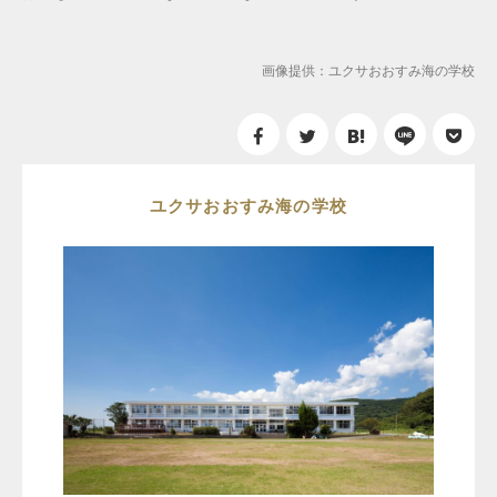
画像提供：ユクサおおすみ海の学校
ユクサおおすみ海の学校