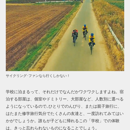
サイクリング･ファンなら行くしかない！
学校に泊まるって、それだけでなんだかワクワクしますよね。宿
泊する部屋は、個室やドミトリー、大部屋など、人数別に選べる
ようになっているので､ひとりでのんびり、または親子旅行に、
はたまた修学旅行気分でたくさんの友達と、一度訪れてみてはい
かがでしょうか。誰もが子どもに帰れるこの「学校」での体験
は、きっと忘れられないものになることでしょう。