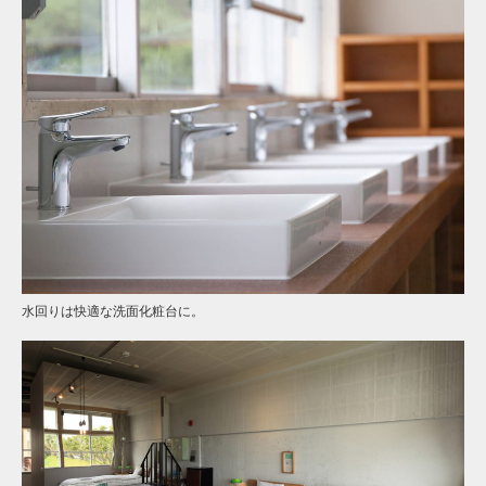
水回りは快適な洗面化粧台に。