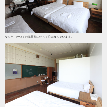
なんと、かつての職員室にだって泊まれちゃいます。